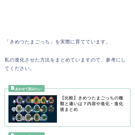
「きめつたまごっち」を実際に育てています。
私の進化させた方法をまとめていますので、参考にし
てください。
【比較】きめつたまごっちの種
類と違いは？内容や進化・進化
後まとめ