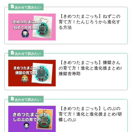
【きめつたまごっち】ねずこの
育て方！たんじろうから進化す
る方法
【きめつたまごっち】煉獄さん
の育て方！進化と進化後まとめ/
煉獄杏寿郎
【きめつたまごっち】しのぶの
育て方！進化と進化後まとめ/胡
蝶しのぶ