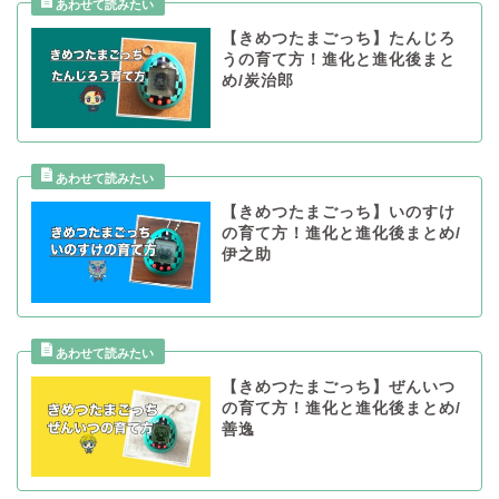
【きめつたまごっち】たんじろ
うの育て方！進化と進化後まと
め/炭治郎
【きめつたまごっち】いのすけ
の育て方！進化と進化後まとめ/
伊之助
【きめつたまごっち】ぜんいつ
の育て方！進化と進化後まとめ/
善逸