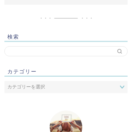
検索
カテゴリー