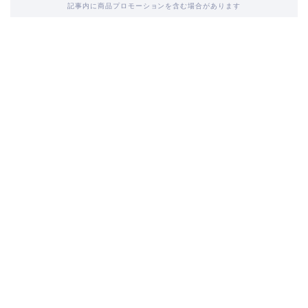
記事内に商品プロモーションを含む場合があります