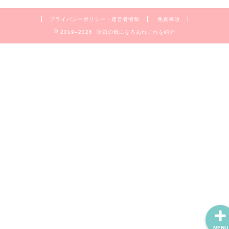
プライバシーポリシー・運営者情報
免責事項
2019–2026 話題の気になるあれこれを紹介
Home
お問合せ
MENU