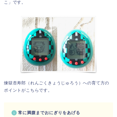
こ」です。
煉獄杏寿郎（れんごくきょうじゅろう）への育て方の
ポイントがこちらです。
常に満腹までおにぎりをあげる