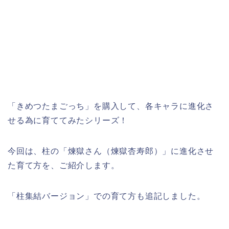
「きめつたまごっち」を購入して、各キャラに進化さ
せる為に育ててみたシリーズ！
今回は、柱の「煉獄さん（煉獄杏寿郎）」に進化させ
た育て方を、ご紹介します。
「柱集結バージョン」での育て方も追記しました。