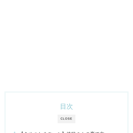
目次
CLOSE