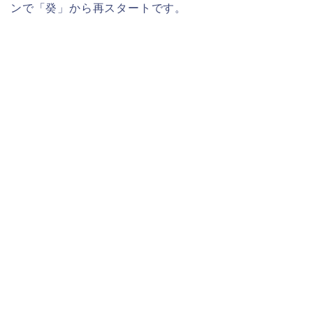
ンで「癸」から再スタートです。