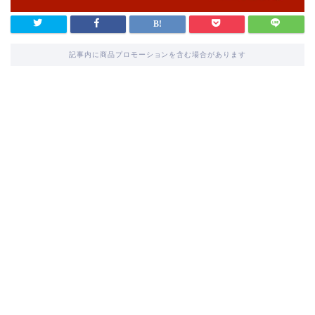
記事内に商品プロモーションを含む場合があります