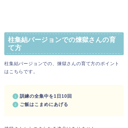
柱集結バージョンでの煉獄さんの育
て方
柱集結バージョンでの、煉獄さんの育て方のポイント
はこちらです。
訓練の全集中を1日10回
ご飯はこまめにあげる