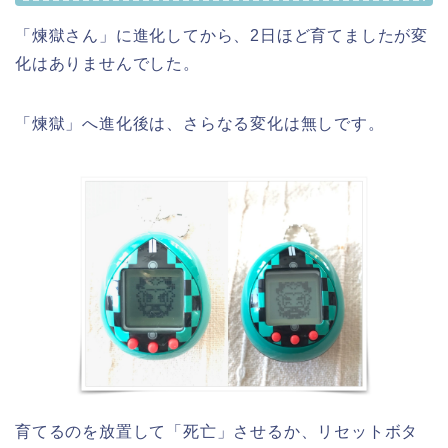
「煉獄さん」に進化してから、2日ほど育てましたが変
化はありませんでした。
「煉獄」へ進化後は、さらなる変化は無しです。
育てるのを放置して「死亡」させるか、リセットボタ