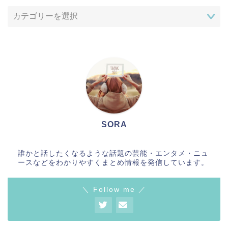
SORA
誰かと話したくなるような話題の芸能・エンタメ・ニュ
ースなどをわかりやすくまとめ情報を発信しています。
＼ Follow me ／