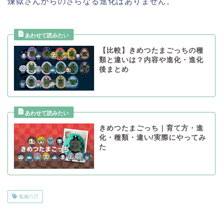
煉獄さんからのさらなる進化はありません。
【比較】きめつたまごっちの種
類と違いは？内容や進化・進化
後まとめ
きめつたまごっち｜育て方・進
化・種類・違い/実際にやってみ
た
鬼滅の刃