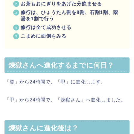
お茶もおにぎりをあげた分飲ませる
修行は、ひょうたん割を8割、石割1割、薬
湯を1割で行う
修行は全て成功させる
こまめに面倒をみる
煉獄さんへ進化するまでに何日？
「癸」から24時間で、「甲」に進化します。
「甲」から24時間で、「煉獄さん」へ進化しました。
煉獄さんに進化後は？