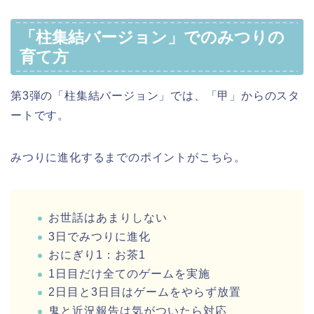
「柱集結バージョン」でのみつりの
育て方
第3弾の「柱集結バージョン」では、「甲」からのスタ
ートです。
みつりに進化するまでのポイントがこちら。
お世話はあまりしない
3日でみつりに進化
おにぎり1：お茶1
1日目だけ全てのゲームを実施
2日目と3日目はゲームをやらず放置
鬼と近況報告は気がついたら対応