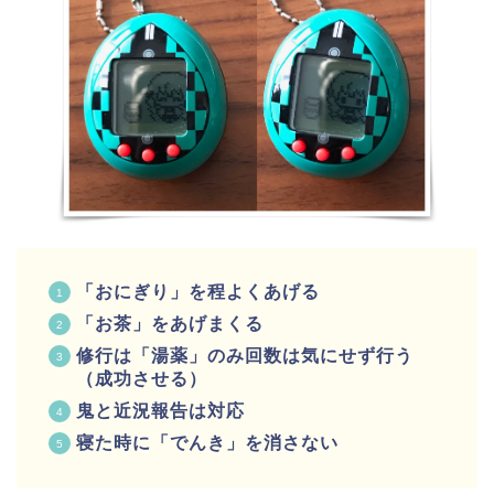
「おにぎり」を程よくあげる
「お茶」をあげまくる
修行は「湯薬」のみ回数は気にせず行う
（成功させる）
鬼と
近況報告は対応
寝た時に「でんき」を消さない