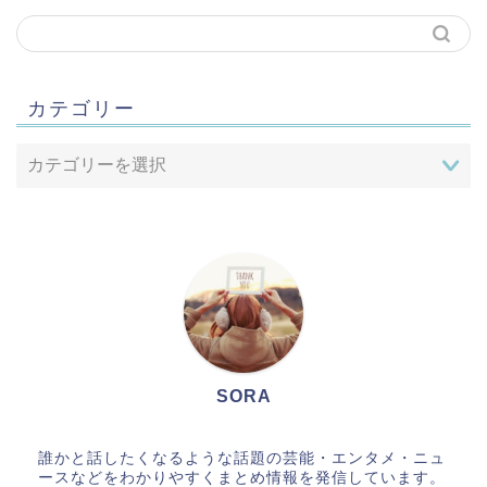
カテゴリー
SORA
誰かと話したくなるような話題の芸能・エンタメ・ニュ
ースなどをわかりやすくまとめ情報を発信しています。