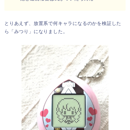
とりあえず、放置系で何キャラになるのかを検証した
ら「みつり」になりました。