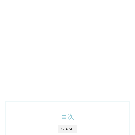
目次
CLOSE