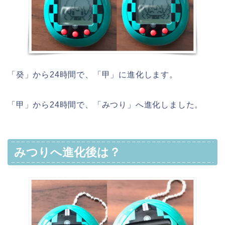
「癸」から24時間で、「甲」に進化します。
「甲」から24時間で、「みつり」へ進化しました。
みつりへ進化後は？