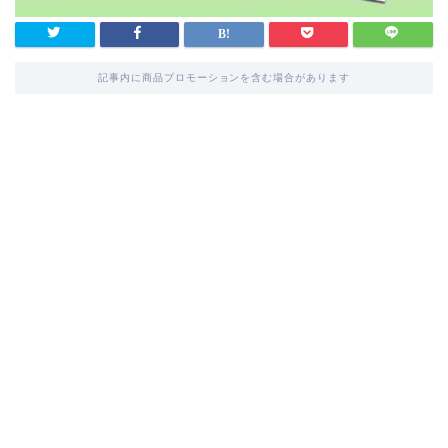
記事内に商品プロモーションを含む場合があります