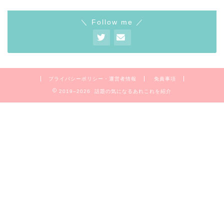
＼ Follow me ／
プライバシーポリシー・運営者情報
免責事項
2019–2026 話題の気になるあれこれを紹介