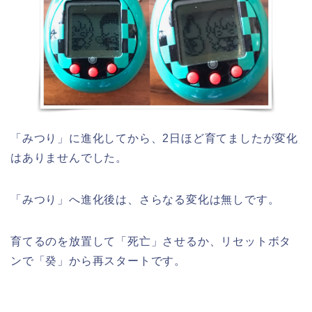
「みつり」に進化してから、2日ほど育てましたが変化
はありませんでした。
「みつり」へ進化後は、さらなる変化は無しです。
育てるのを放置して「死亡」させるか、リセットボタ
ンで「癸」から再スタートです。