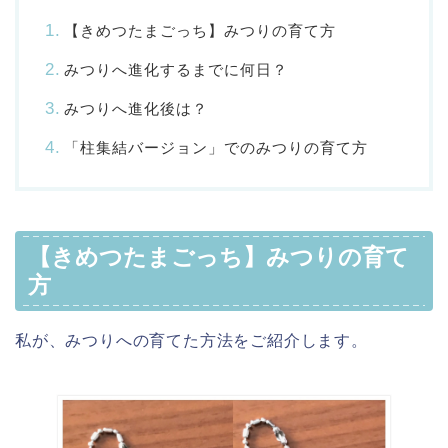
【きめつたまごっち】みつりの育て方
みつりへ進化するまでに何日？
みつりへ進化後は？
「柱集結バージョン」でのみつりの育て方
【きめつたまごっち】みつりの育て
方
私が、みつりへの育てた方法をご紹介します。