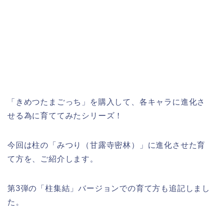
「きめつたまごっち」を購入して、各キャラに進化さ
せる為に育ててみたシリーズ！
今回は柱の「みつり（甘露寺密林）」に進化させた育
て方を、ご紹介します。
第3弾の「柱集結」バージョンでの育て方も追記しまし
た。