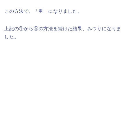
この方法で、「甲」になりました。
上記の①から⑤の方法を続けた結果、みつりになりま
した。