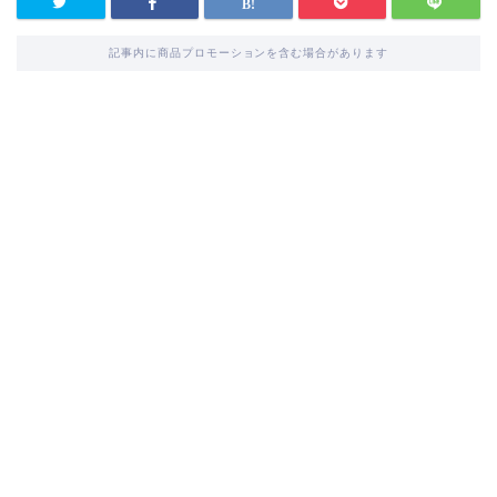
記事内に商品プロモーションを含む場合があります