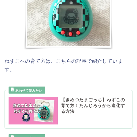
ねずこへの育て方は、こちらの記事で紹介していま
す。
【きめつたまごっち】ねずこの
育て方！たんじろうから進化す
る方法