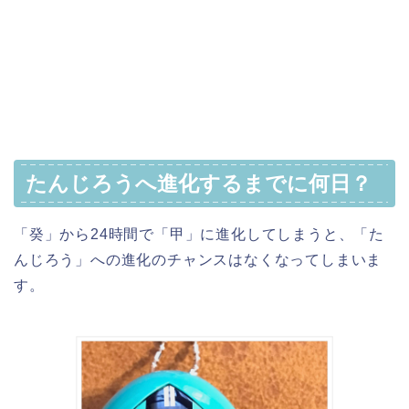
たんじろうへ進化するまでに何日？
「癸」から24時間で「甲」に進化してしまうと、「た
んじろう」への進化のチャンスはなくなってしまいま
す。