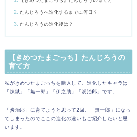
【きめつたまごっち】たんじろうの育て方
たんじろうへ進化するまでに何日？
たんじろうの進化後は？
【きめつたまごっち】たんじろうの
育て方
私がきめつたまごっちを購入して、進化したキャラは
「煉獄」「無一郎」「伊之助」「炭治郎」です。
「炭治郎」に育てようと思って2回、「無一郎」になっ
てしまったのでここの進化の違いもご紹介したいと思
います。