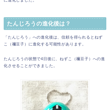
に進化しました。
たんじろうの進化後は？
「たんじろう」への進化後は、信頼を得られるとねず
こ（禰豆子）に進化する可能性があります。
たんじろうの状態で4日後に、ねずこ（禰豆子）への進
化させることができました。