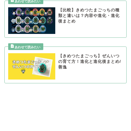
【比較】きめつたまごっちの種
類と違いは？内容や進化・進化
後まとめ
【きめつたまごっち】ぜんいつ
の育て方！進化と進化後まとめ/
善逸