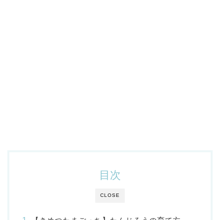
目次
CLOSE