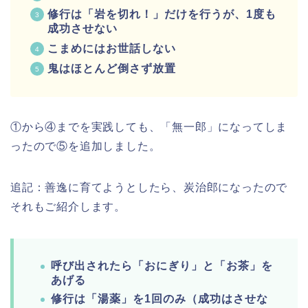
修行は「岩を切れ！」だけを行うが、1度も
成功させない
こまめにはお世話しない
鬼はほとんど倒さず放置
①から④までを実践しても、「無一郎」になってしま
ったので⑤を追加しました。
追記：善逸に育てようとしたら、炭治郎になったので
それもご紹介します。
呼び出されたら「おにぎり」と「お茶」を
あげる
修行は「湯薬」を1回のみ（成功はさせな