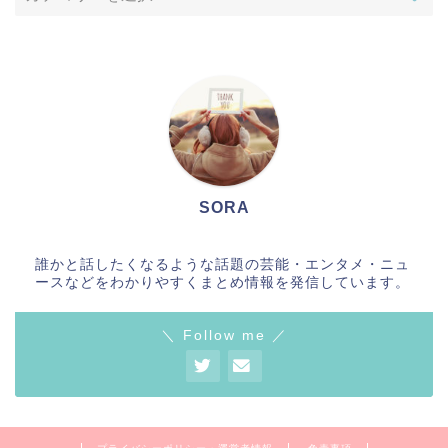
SORA
誰かと話したくなるような話題の芸能・エンタメ・ニュ
ースなどをわかりやすくまとめ情報を発信しています。
＼ Follow me ／