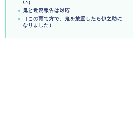
い）
鬼と近況報告は対応
（この育て方で、鬼を放置したら伊之助に
なりました）