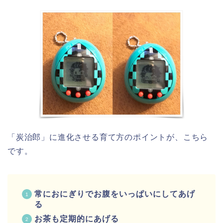
「炭治郎」に進化させる育て方のポイントが、こちら
です。
常におにぎりでお腹をいっぱいにしてあげ
る
お茶も定期的にあげる