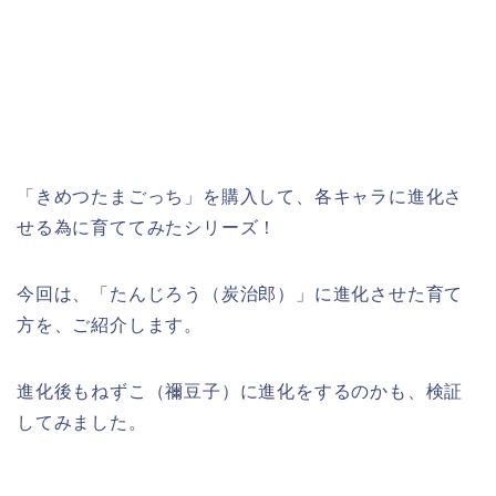
「きめつたまごっち」を購入して、各キャラに進化さ
せる為に育ててみたシリーズ！
今回は、「たんじろう（炭治郎）」に進化させた育て
方を、ご紹介します。
進化後もねずこ（禰豆子）に進化をするのかも、検証
してみました。