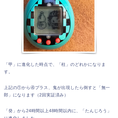
「甲」に進化した時点で、「柱」のどれかになりま
す。
上記の①から④プラス、鬼が出現したら倒すと「無一
郎」になります（2回実証済み）
「癸」から24時間以上48時間以内に、「たんじろう」