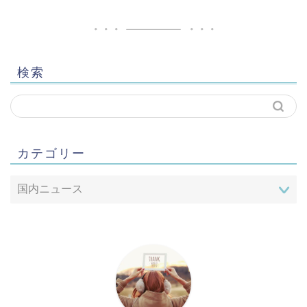
検索
カテゴリー