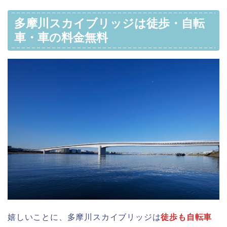
多摩川スカイブリッジは徒歩・自転
車・車の料金無料
嬉しいことに、多摩川スカイブリッジは
徒歩も自転車