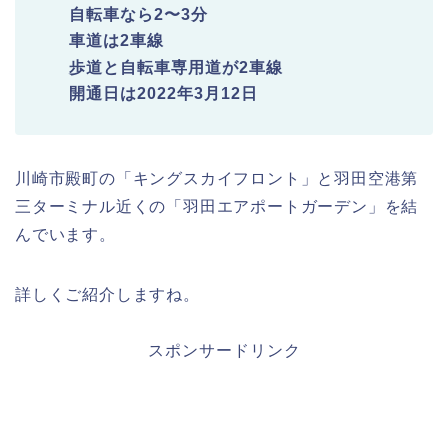
自転車なら2〜3分
車道は2車線
歩道と自転車専用道が2車線
開通日は2022年3月12日
川崎市殿町の「キングスカイフロント」と羽田空港第
三ターミナル近くの「羽田エアポートガーデン」を結
んでいます。
詳しくご紹介しますね。
スポンサードリンク