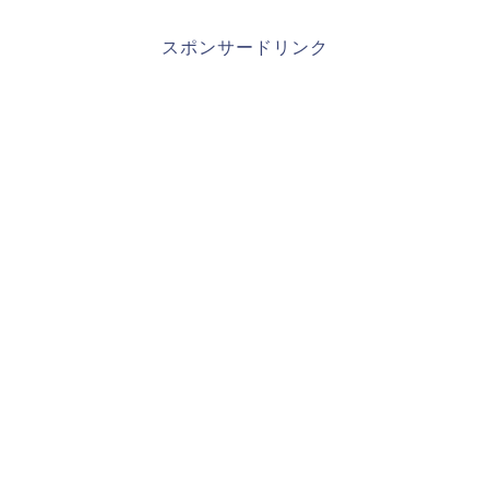
スポンサードリンク