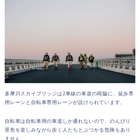
多摩川スカイブリッジは2車線の車道の両脇に、徒歩専
用レーンと自転車専用レーンが設けられています。
自転車は自転車用の車道しか通れないので、のんびり
景色を楽しみながら歩く人たちとぶつかる危険もあり
ません。