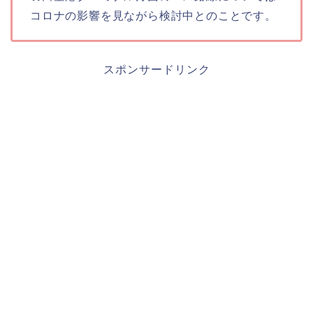
コロナの影響を見ながら検討中とのことです。
スポンサードリンク