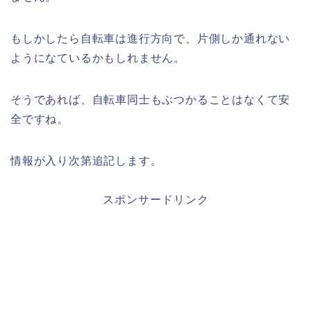
もしかしたら自転車は進行方向で、片側しか通れない
ようになているかもしれません。
そうであれば、自転車同士もぶつかることはなくて安
全ですね。
情報が入り次第追記します。
スポンサードリンク