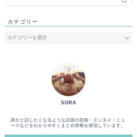
カテゴリー
SORA
誰かと話したくなるような話題の芸能・エンタメ・ニュ
ースなどをわかりやすくまとめ情報を発信しています。