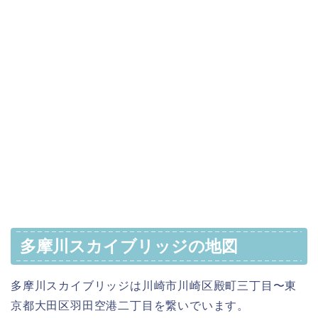
多摩川スカイブリッジの地図
多摩川スカイブリッジは川崎市川崎区殿町三丁目〜東
京都大田区羽田空港二丁目を繋いでいます。