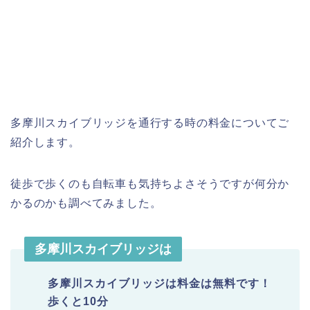
多摩川スカイブリッジを通行する時の料金についてご
紹介します。
徒歩で歩くのも自転車も気持ちよさそうですが何分か
かるのかも調べてみました。
多摩川スカイブリッジは
多摩川スカイブリッジは料金は無料です！
歩くと10分