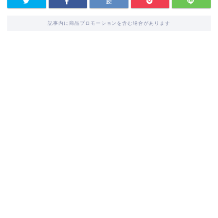
記事内に商品プロモーションを含む場合があります