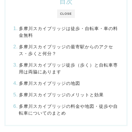
目次
CLOSE
多摩川スカイブリッジは徒歩・自転車・車の料
金無料
多摩川スカイブリッジの最寄駅からのアクセ
ス・歩くと何分？
多摩川スカイブリッジ徒歩（歩く）と自転車専
用は両脇にあります
多摩川スカイブリッジの地図
多摩川スカイブリッジのメリットと効果
多摩川スカイブリッジの料金や地図・徒歩や自
転車についてのまとめ