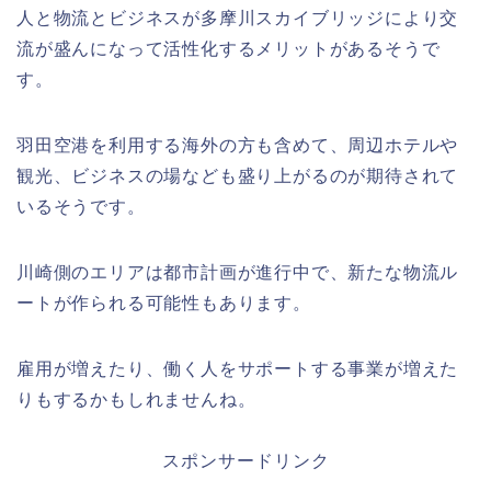
人と物流とビジネスが多摩川スカイブリッジにより交
流が盛んになって活性化するメリットがあるそうで
す。
羽田空港を利用する海外の方も含めて、周辺ホテルや
観光、ビジネスの場なども盛り上がるのが期待されて
いるそうです。
川崎側のエリアは都市計画が進行中で、新たな物流ル
ートが作られる可能性もあります。
雇用が増えたり、働く人をサポートする事業が増えた
りもするかもしれませんね。
スポンサードリンク