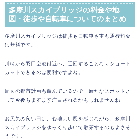
多摩川スカイブリッジの料金や地
図・徒歩や自転車についてのまとめ
多摩川スカイブリッジは徒歩も自転車も車も通行料金
は無料です。
川崎から羽田空港付近へ、迂回することなくショート
カットできるのは便利ですよね。
周辺の都市計画も進んでいるので、新たなスポットと
して今後もますます注目されるかもしれませんね。
お天気の良い日は、心地よい風を感じながら、多摩川
スカイブリッジをゆっくり歩いて散策するのもよさそ
うです。