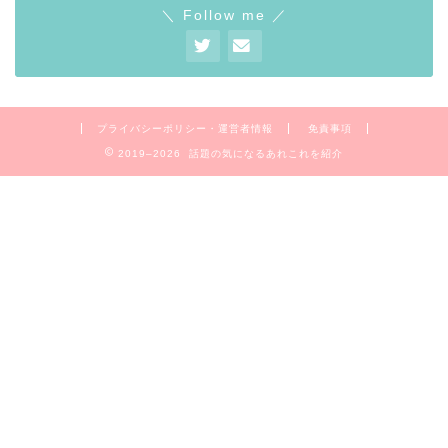
＼ Follow me ／
プライバシーポリシー・運営者情報
免責事項
2019–2026 話題の気になるあれこれを紹介