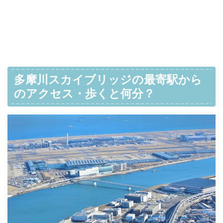
多摩川スカイブリッジの最寄駅から
のアクセス・歩くと何分？