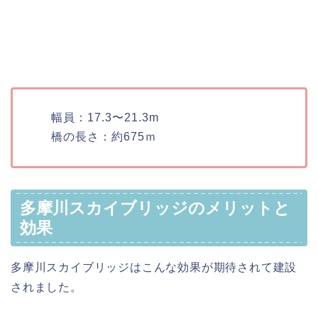
幅員：17.3〜21.3m
橋の長さ：約675ｍ
多摩川スカイブリッジのメリットと
効果
多摩川スカイブリッジはこんな効果が期待されて建設
されました。