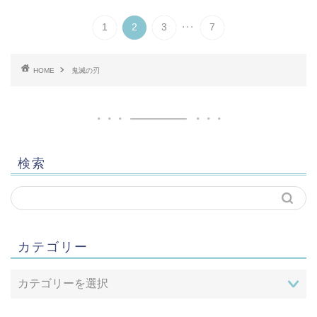
...
1
2
3
7
HOME
鬼滅の刃
検索
カテゴリー