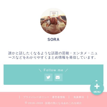
SORA
Home
誰かと話したくなるような話題の芸能・エンタメ・ニュ
ースなどをわかりやすくまとめ情報を発信しています。
お問合せ
＼ Follow me ／
MENU
プライバシーポリシー・運営者情報
免責事項
2019–2026 話題の気になるあれこれを紹介