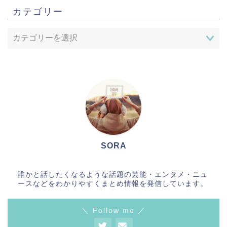
カテゴリー
SORA
Home
誰かと話したくなるような話題の芸能・エンタメ・ニュ
ースなどをわかりやすくまとめ情報を発信しています。
お問合せ
＼ Follow me ／