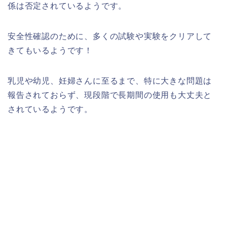
係は否定されているようです。
安全性確認のために、多くの試験や実験をクリアして
きてもいるようです！
乳児や幼児、妊婦さんに至るまで、特に大きな問題は
報告されておらず、現段階で長期間の使用も大丈夫と
されているようです。