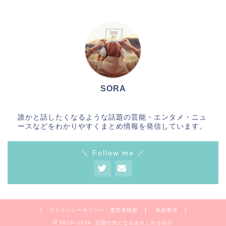
SORA
誰かと話したくなるような話題の芸能・エンタメ・ニュ
ースなどをわかりやすくまとめ情報を発信しています。
＼ Follow me ／
プライバシーポリシー・運営者情報
免責事項
2019–2026 話題の気になるあれこれを紹介