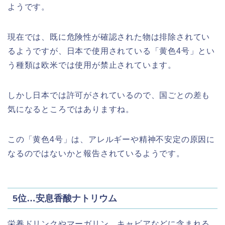
ようです。
現在では、既に危険性が確認された物は排除されてい
るようですが、日本で使用されている「黄色4号」とい
う種類は欧米では使用が禁止されています。
しかし日本では許可がされているので、国ごとの差も
気になるところではありますね。
この「黄色4号」は、アレルギーや精神不安定の原因に
なるのではないかと報告されているようです。
5位…安息香酸ナトリウム
栄養ドリンクやマーガリン、キャビアなどに含まれる