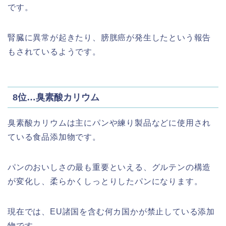
です。
腎臓に異常が起きたり、膀胱癌が発生したという報告
もされているようです。
8位…臭素酸カリウム
臭素酸カリウムは主にパンや練り製品などに使用され
ている食品添加物です。
パンのおいしさの最も重要といえる、グルテンの構造
が変化し、柔らかくしっとりしたパンになります。
現在では、EU諸国を含む何カ国かが禁止している添加
物です。