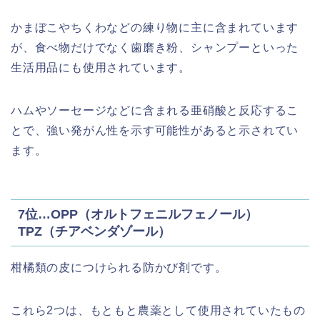
かまぼこやちくわなどの練り物に主に含まれています
が、食べ物だけでなく歯磨き粉、シャンプーといった
生活用品にも使用されています。
ハムやソーセージなどに含まれる亜硝酸と反応するこ
とで、強い発がん性を示す可能性があると示されてい
ます。
7位…OPP（オルトフェニルフェノール）
TPZ（チアベンダゾール）
柑橘類の皮につけられる防かび剤です。
これら2つは、もともと農薬として使用されていたもの