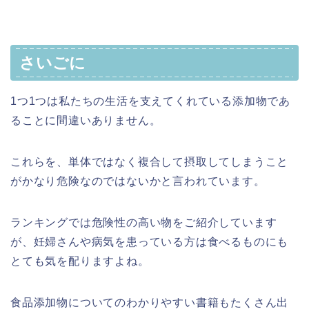
さいごに
1つ1つは私たちの生活を支えてくれている添加物であ
ることに間違いありません。
これらを、単体ではなく複合して摂取してしまうこと
がかなり危険なのではないかと言われています。
ランキングでは危険性の高い物をご紹介しています
が、妊婦さんや病気を患っている方は食べるものにも
とても気を配りますよね。
食品添加物についてのわかりやすい書籍もたくさん出