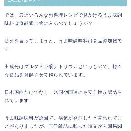
では、最近いろんなお料理レシピで見かけるうま味調
味料は食品添加物に入るのでしょうか？
答えを言ってしまうと、うま味調味料は食品添加物で
す。
主成分はグルタミン酸ナトリウムというもので、様々
な食品を発酵させて作られています。
日本国内だけでなく、米国や国連にも安全性が認めら
れています。
うま味調味料が原因で、病気が発症したと言われてこ
とがありましたが、医学雑誌に載った論文から因果関