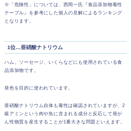
※「危険性」については、西岡一氏『食品添加物毒性
テーブル』を参考にした個人の見解によるランキング
となります。
1位…亜硝酸ナトリウム
ハム、ソーセージ、いくらなどにも使用されている食
品添加物です。
発色を目的に使われています。
亜硝酸ナトリウム自体も毒性は確認されていますが、2
級アミンという肉や魚に含まれる成分と反応して発が
ん性物質を産生することが1番大きな問題といえます。