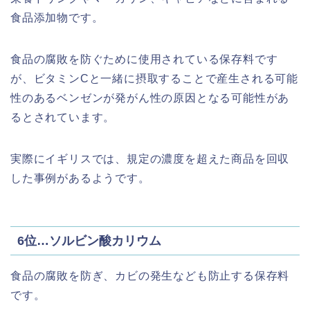
食品添加物です。
食品の腐敗を防ぐために使用されている保存料です
が、ビタミンCと一緒に摂取することで産生される可能
性のあるベンゼンが発がん性の原因となる可能性があ
るとされています。
実際にイギリスでは、規定の濃度を超えた商品を回収
した事例があるようです。
6位…ソルビン酸カリウム
食品の腐敗を防ぎ、カビの発生なども防止する保存料
です。