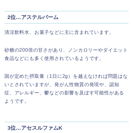
2位…アステルパーム
清涼飲料水、お菓子などに主に含まれています。
砂糖の200倍の甘さがあり、ノンカロリーやダイエット
食品などにも多く使用されているようです。
国が定めた摂取量（1日に2g）を越えなければ問題はな
いとされていますが、発がん性物質の発現や、認知
症、アレルギー、鬱などの影響を及ぼす可能性がある
ようです。
3位…アセスルファムK