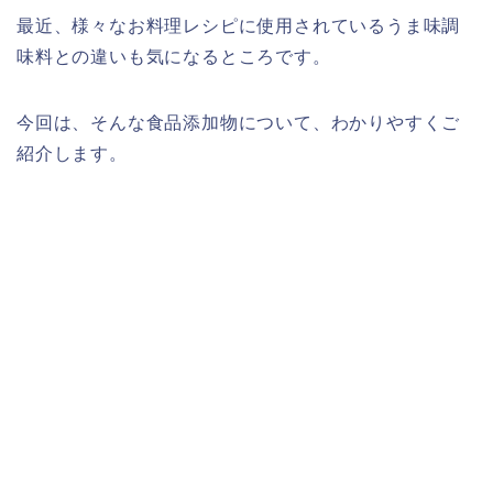
最近、様々なお料理レシピに使用されているうま味調
味料との違いも気になるところです。
今回は、そんな食品添加物について、わかりやすくご
紹介します。