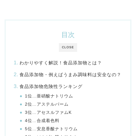
目次
CLOSE
わかりやすく解説！食品添加物とは？
食品添加物・例えばうまみ調味料は安全なの？
食品添加物危険性ランキング
1位…亜硝酸ナトリウム
2位…アステルパーム
3位…アセスルファムK
4位…合成着色料
5位…安息香酸ナトリウム