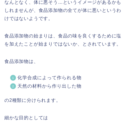
なんとなく、体に悪そう…というイメージがあるかも
しれませんが、食品添加物の全てが体に悪いというわ
けではないようです。
食品添加物の始まりは、食品の味を良くするために塩
を加えたことが始まりではないか、とされています。
食品添加物は、
化学合成によって作られる物
天然の材料から作り出した物
の2種類に分けられます。
細かな目的としては