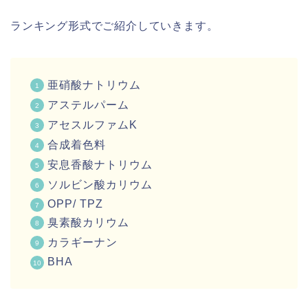
ランキング形式でご紹介していきます。
亜硝酸ナトリウム
アステルパーム
アセスルファムK
合成着色料
安息香酸ナトリウム
ソルビン酸カリウム
OPP/ TPZ
臭素酸カリウム
カラギーナン
BHA