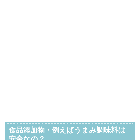
食品添加物・例えばうまみ調味料は
安全なの？