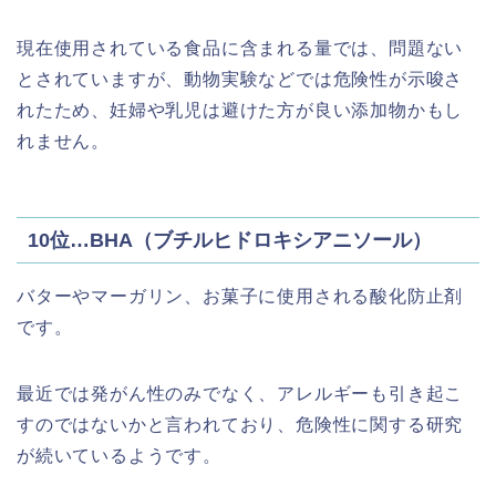
現在使用されている食品に含まれる量では、問題ない
とされていますが、動物実験などでは危険性が示唆さ
れたため、妊婦や乳児は避けた方が良い添加物かもし
れません。
10位…BHA（ブチルヒドロキシアニソール）
バターやマーガリン、お菓子に使用される酸化防止剤
です。
最近では発がん性のみでなく、アレルギーも引き起こ
すのではないかと言われており、危険性に関する研究
が続いているようです。