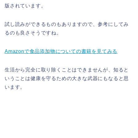
版されています。
試し読みができるものもありますので、参考にしてみ
るのも良さそうですね。
Amazonで食品添加物についての書籍を見てみる
生活から完全に取り除くことはできませんが、知ると
いうことは健康を守るための大きな武器にもなると思
います。