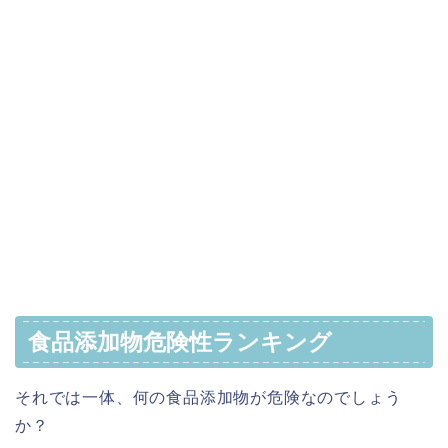
食品添加物危険性ランキング
それでは一体、何の食品添加物が危険なのでしょう
か？