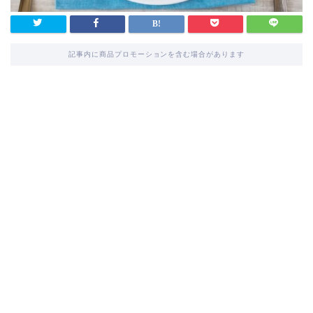
記事内に商品プロモーションを含む場合があります