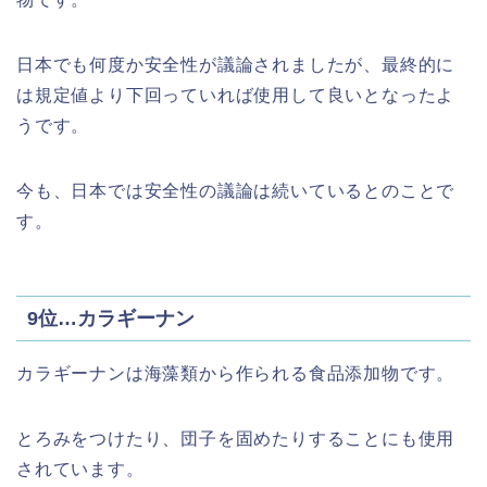
日本でも何度か安全性が議論されましたが、最終的に
は規定値より下回っていれば使用して良いとなったよ
うです。
今も、日本では安全性の議論は続いているとのことで
す。
9位…カラギーナン
カラギーナンは海藻類から作られる食品添加物です。
とろみをつけたり、団子を固めたりすることにも使用
されています。