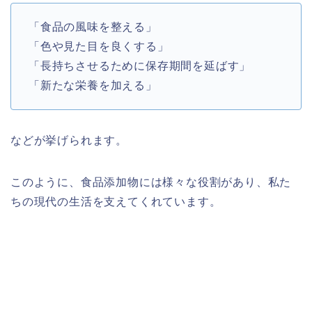
「食品の風味を整える」
「色や見た目を良くする」
「長持ちさせるために保存期間を延ばす」
「新たな栄養を加える」
などが挙げられます。
このように、食品添加物には様々な役割があり、私た
ちの現代の生活を支えてくれています。