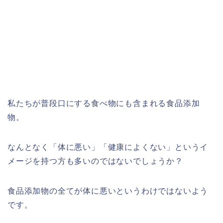
私たちが普段口にする食べ物にも含まれる食品添加
物。
なんとなく「体に悪い」「健康によくない」というイ
メージを持つ方も多いのではないでしょうか？
食品添加物の全てが体に悪いというわけではないよう
です。