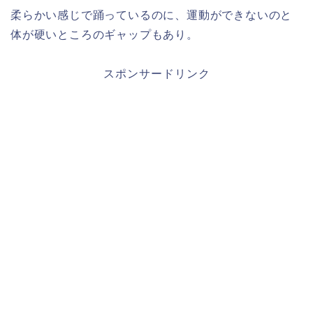
柔らかい感じで踊っているのに、運動ができないのと
体が硬いところのギャップもあり。
スポンサードリンク