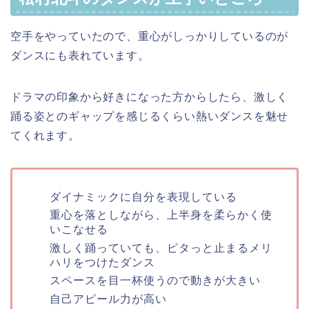
空手をやっていたので、重心がしっかりしているのが
ダンスにも表れています。
ドラマの印象から好きになった方からしたら、激しく
踊る姿とのギャップを感じるくらい熱いダンスを魅せ
てくれます。
ダイナミックに自分を表現している
重心を落としながら、上半身を柔らかく使
いこなせる
激しく踊っていても、ピタっと止まるメリ
ハリをつけたダンス
スペースを目一杯使うので動きが大きい
自己アピール力が高い