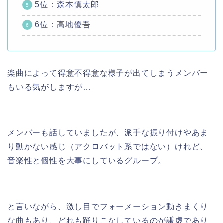
5位：森本慎太郎
6位：高地優吾
楽曲によって得意不得意な様子が出てしまうメンバー
もいる気がしますが…
メンバーも話していましたが、派手な振り付けやあま
り動かない感じ（アクロバット系ではない）けれど、
音楽性と個性を大事にしているグループ。
と言いながら、激し目でフォーメーション動きまくり
な曲もあり、どれも踊りこなしているのが謙虚であり