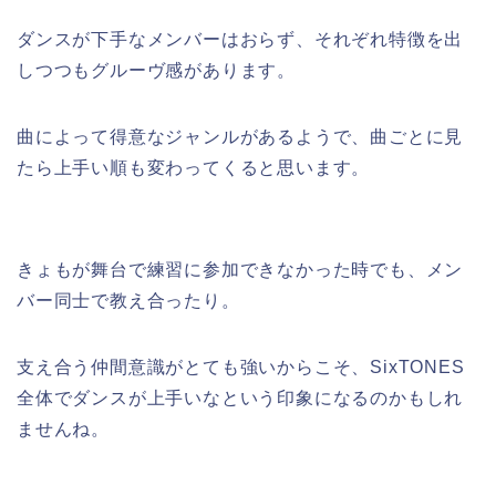
ダンスが下手なメンバーはおらず、それぞれ特徴を出
しつつもグルーヴ感があります。
曲によって得意なジャンルがあるようで、曲ごとに見
たら上手い順も変わってくると思います。
きょもが舞台で練習に参加できなかった時でも、メン
バー同士で教え合ったり。
支え合う仲間意識がとても強いからこそ、SixTONES
全体でダンスが上手いなという印象になるのかもしれ
ませんね。