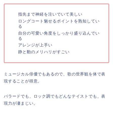
指先まで神経を注いでいて美しい
ロングコート魅せるポイントを熟知してい
る
自分の可愛い角度をしっかり盛り込んでい
る
アレンジが上手い
静と動のメリハリがすごい
ミュージカル俳優でもあるので、歌の世界観を体で表
現することが得意。
バラードでも、ロック調でもどんなテイストでも、表
現力が凄まじい。