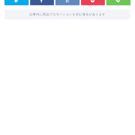
記事内に商品プロモーションを含む場合があります