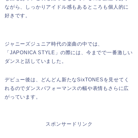
ながら、しっかりアイドル感もあるところも個人的に
好きです。
ジャニーズジュニア時代の楽曲の中では、
「JAPONICA STYLE」の際には、今までで一番激しい
ダンスと話していました。
デビュー後は、どんどん新たなSixTONESを見せてく
れるのでダンスパフォーマンスの幅や表情もさらに広
がっています。
スポンサードリンク