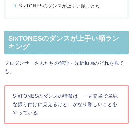
SixTONESのダンスが上手い順まとめ
SixTONESのダンスが上手い順ラン
キング
プロダンサーさんたちの解説・分析動画のどれを観て
も、
SixTONESのダンスの特徴は、一見簡単で単純
な振り付けに見えるけど、かなり難しいことを
やっている