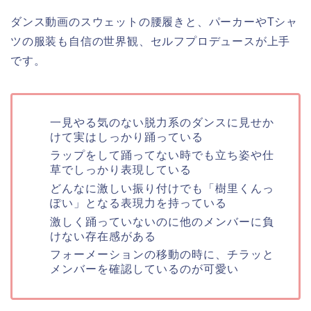
ダンス動画のスウェットの腰履きと、パーカーやTシャ
ツの服装も自信の世界観、セルフプロデュースが上手
です。
一見やる気のない脱力系のダンスに見せか
けて実はしっかり踊っている
ラップをして踊ってない時でも立ち姿や仕
草でしっかり表現している
どんなに激しい振り付けでも「樹里くんっ
ぽい」となる表現力を持っている
激しく踊っていないのに他のメンバーに負
けない存在感がある
フォーメーションの移動の時に、チラッと
メンバーを確認しているのが可愛い