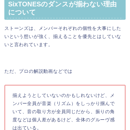
SixTONESのダンスが揃わない理由
について
ストーンズは、メンバーそれぞれの個性を大事にした
いという想いが強く、揃えることを優先とはしていな
いと言われています。
ただ、プロの解説動画などでは
揃えようとしていないのかもしれないけど、メ
ンバー全員が音楽（リズム）をしっかり掴んで
いて、音の取り方が全員同じだから、振りの角
度などは個人差があるけど、全体のグルーヴ感
は出ている。