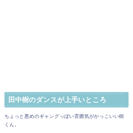
田中樹のダンスが上手いところ
ちょっと悪めのギャングっぽい雰囲気がかっこいい樹
くん。