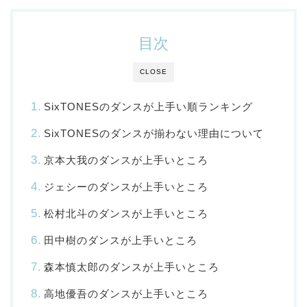
目次
CLOSE
SixTONESのダンスが上手い順ランキング
SixTONESのダンスが揃わない理由について
京本大我のダンスが上手いところ
ジェシーのダンスが上手いところ
松村北斗のダンスが上手いところ
田中樹のダンスが上手いところ
森本慎太郎のダンスが上手いところ
高地優吾のダンスが上手いところ