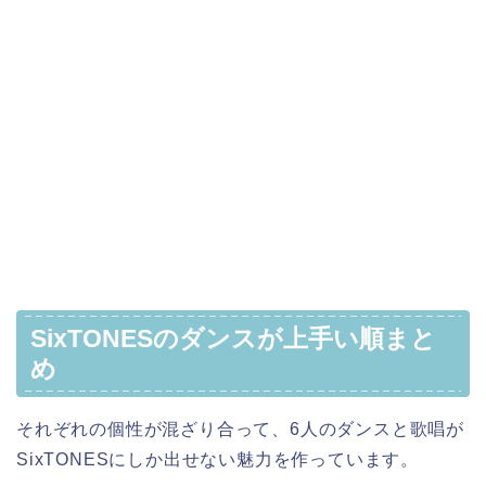
SixTONESのダンスが上手い順まと
め
それぞれの個性が混ざり合って、6人のダンスと歌唱が
SixTONESにしか出せない魅力を作っています。