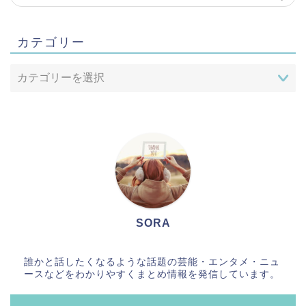
カテゴリー
SORA
誰かと話したくなるような話題の芸能・エンタメ・ニュ
ースなどをわかりやすくまとめ情報を発信しています。