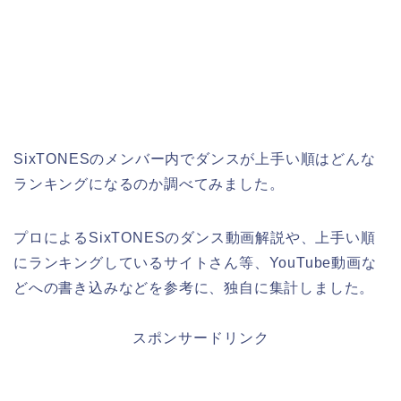
SixTONESのメンバー内でダンスが上手い順はどんな
ランキングになるのか調べてみました。
プロによるSixTONESのダンス動画解説や、上手い順
にランキングしているサイトさん等、YouTube動画な
どへの書き込みなどを参考に、独自に集計しました。
スポンサードリンク