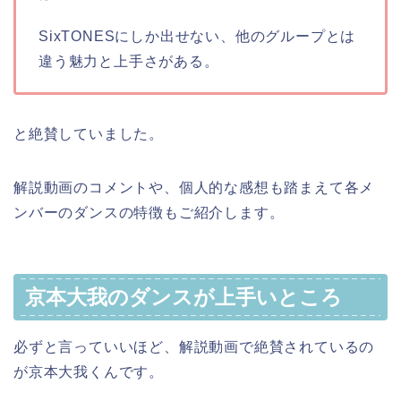
SixTONESにしか出せない、他のグループとは
違う魅力と上手さがある。
と絶賛していました。
解説動画のコメントや、個人的な感想も踏まえて各メ
ンバーのダンスの特徴もご紹介します。
京本大我のダンスが上手いところ
必ずと言っていいほど、解説動画で絶賛されているの
が京本大我くんです。