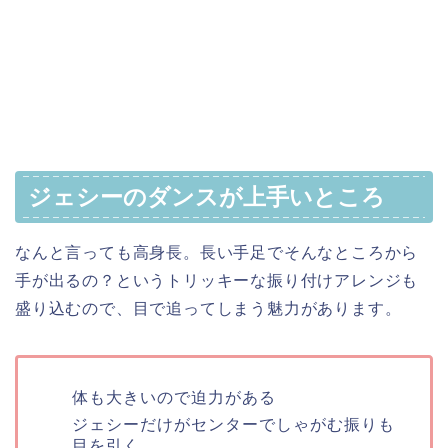
ジェシーのダンスが上手いところ
なんと言っても高身長。長い手足でそんなところから
手が出るの？というトリッキーな振り付けアレンジも
盛り込むので、目で追ってしまう魅力があります。
体も大きいので迫力がある
ジェシーだけがセンターでしゃがむ振りも
目を引く