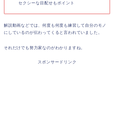
セクシーな目配せもポイント
解説動画などでは、何度も何度も練習して自分のモノ
にしているのが伝わってくると言われていました。
それだけでも努力家なのがわかりますね。
スポンサードリンク