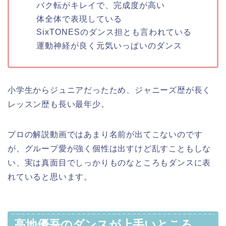
バク転がキレイで、完成度が高い
体全体で表現している
SixTONESのダンス担とも言われている
運動神経が良く元気いっぱいのダンス
小学生からジュニアだったため、ジャニーズ歴が長く
レッスン歴も長い最年少。
プロの解説動画ではあまり名前が出てこないのです
が、グループ愛が強く個性は出すけど乱すこともしな
い、実は真面目でしっかりものなところもダンスに表
れていると思います。
高地優吾のダンスが上手いところ