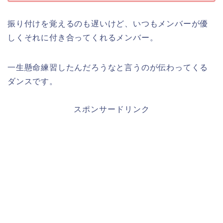
振り付けを覚えるのも遅いけど、いつもメンバーが優
しくそれに付き合ってくれるメンバー。
一生懸命練習したんだろうなと言うのが伝わってくる
ダンスです。
スポンサードリンク