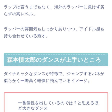
ラップは言うまでもなく、海外のラッパーに負けず劣
らずの高レベル。
ラッパーの雰囲気もしっかりありつつ、アイドル感も
持ち合わせている秀才。
森本慎太郎のダンスが上手いところ
ダイナミックなダンスが特徴で、ジャンプするバネが
柔らかく一際高く軽快に飛んでいるイメージ。
一番個性を出しているのでは？と思えるほ
ど大きなダンス