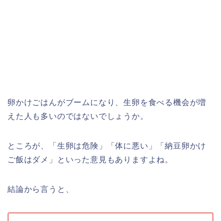
卵かけごはんがブームになり、生卵を食べる機会が増
えた人も多いのではないでしょうか。
ところが、「生卵は危険」「体に悪い」「納豆卵かけ
ご飯はダメ」といった意見もありますよね。
結論から言うと、