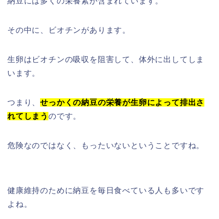
納豆には多くの栄養素が含まれています。
その中に、ビオチンがあります。
生卵はビオチンの吸収を阻害して、体外に出してしま
います。
つまり、
せっかくの納豆の栄養が生卵によって排出さ
れてしまう
のです。
危険なのではなく、もったいないということですね。
健康維持のために納豆を毎日食べている人も多いです
よね。