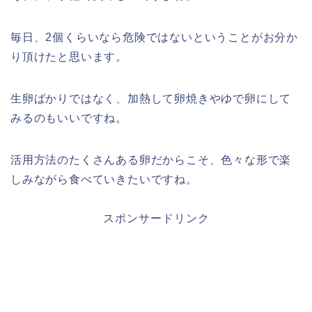
毎日、2個くらいなら危険ではないということがお分か
り頂けたと思います。
生卵ばかりではなく、加熱して卵焼きやゆで卵にして
みるのもいいですね。
活用方法のたくさんある卵だからこそ、色々な形で楽
しみながら食べていきたいですね。
スポンサードリンク