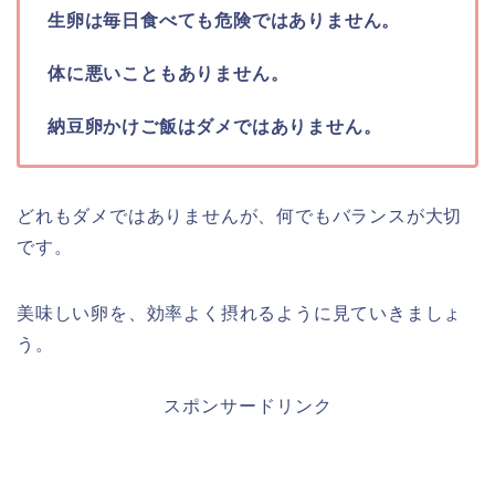
生卵は毎日食べても危険ではありません。
体に悪いこともありません。
納豆卵かけご飯はダメではありません。
どれもダメではありませんが、何でもバランスが大切
です。
美味しい卵を、効率よく摂れるように見ていきましょ
う。
スポンサードリンク