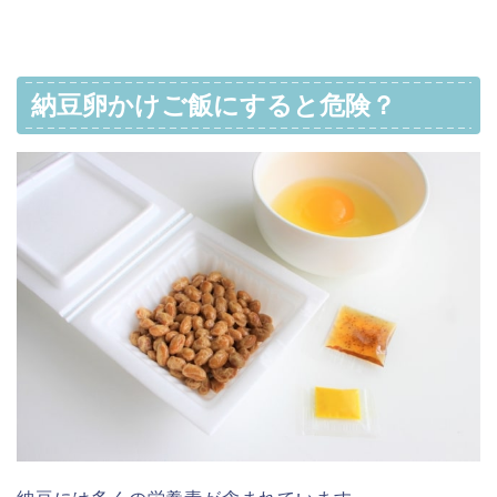
納豆卵かけご飯にすると危険？