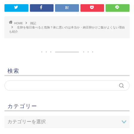
HOME
雑記
生卵を毎日食べると危険？体に悪いのは本当か・納豆卵かけご飯がよくない理由
も紹介
検索
カテゴリー