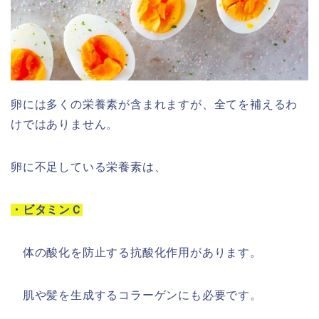
卵には多くの栄養素が含まれますが、全てを補えるわ
けではありません。
卵に不足している栄養素は、
・ビタミンＣ
体の酸化を防止する抗酸化作用があります。
肌や髪を生成するコラーゲンにも必要です。