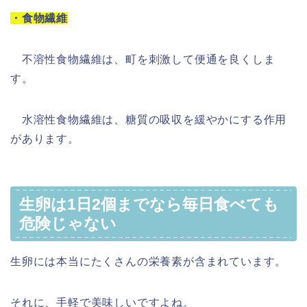
・食物繊維
不溶性食物繊維は、町を刺激して便通を良くしま
す。
水溶性食物繊維は、糖質の吸収を緩やかにする作用
があります。
生卵は1日2個までなら毎日食べても
危険じゃない
生卵には本当にたくさんの栄養素が含まれています。
それに、手軽で美味しいですよね。