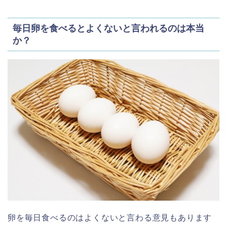
毎日卵を食べるとよくないと言われるのは本当
か？
卵を毎日食べるのはよくないと言わる意見もあります