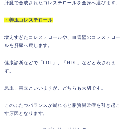
肝臓で合成されたコレステロールを全身へ運びます。
・善玉コレステロール
増えすぎたコレステロールや、血管壁のコレステロー
ルを肝臓へ戻します。
健康診断などで「LDL」、「HDL」などと表されま
す。
悪玉、善玉といいますが、どちらも大切です。
このふたつバランスが崩れると脂質異常症を引き起こ
す原因となります。