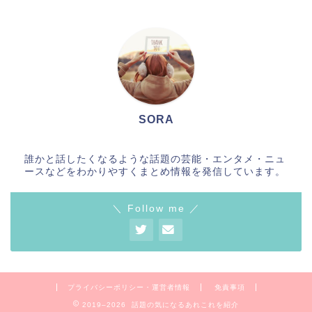
SORA
誰かと話したくなるような話題の芸能・エンタメ・ニュ
ースなどをわかりやすくまとめ情報を発信しています。
＼ Follow me ／
プライバシーポリシー・運営者情報
免責事項
2019–2026 話題の気になるあれこれを紹介