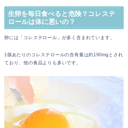
生卵を毎日食べると危険？コレステ
ロールは体に悪いの？
卵には「コレステロール」が多く含まれています。
1個あたりのコレステロールの含有量は約190mgとされ
ており、他の食品よりも多いです。