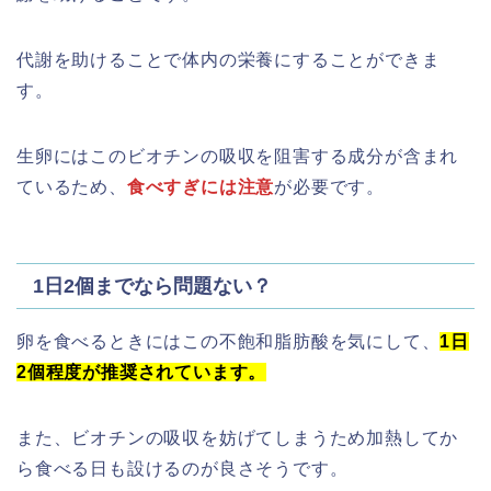
代謝を助けることで体内の栄養にすることができま
す。
生卵にはこのビオチンの吸収を阻害する成分が含まれ
ているため、
食べすぎには注意
が必要です。
1日2個までなら問題ない？
卵を食べるときにはこの不飽和脂肪酸を気にして、
1日
2個程度が推奨されています。
また、ビオチンの吸収を妨げてしまうため加熱してか
ら食べる日も設けるのが良さそうです。