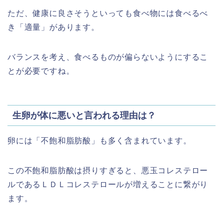
ただ、健康に良さそうといっても食べ物には食べるべ
き「適量」があります。
バランスを考え、食べるものが偏らないようにするこ
とが必要ですね。
生卵が体に悪いと言われる理由は？
卵には「不飽和脂肪酸」も多く含まれています。
この不飽和脂肪酸は摂りすぎると、悪玉コレステロー
ルであるＬＤＬコレステロールが増えることに繋がり
ます。