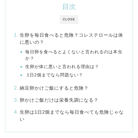
目次
CLOSE
生卵を毎日食べると危険？コレステロールは体
に悪いの？
毎日卵を食べるとよくないと言われるのは本当
か？
生卵が体に悪いと言われる理由は？
1日2個までなら問題ない？
納豆卵かけご飯にすると危険？
卵かけご飯だけは栄養失調になる？
生卵は1日2個までなら毎日食べても危険じゃな
い