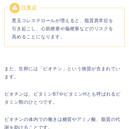
悪玉コレステロールが増えると、脂質異常症を
引き起こし、心筋梗塞や脳梗塞などのリスクを
高めることになります。
また、生卵には「ビオチン」という物質が含まれてい
ます。
ビオチンは、ビタミンB7やビタミンHとも呼ばれるビ
タミン類のひとつです。
ビオチンの体内での働きは糖質やアミノ酸、脂質の代
謝を助けることです。