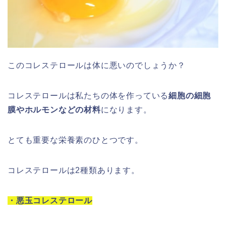
このコレステロールは体に悪いのでしょうか？
コレステロールは私たちの体を作っている
細胞の細胞
膜やホルモンなどの材料
になります。
とても重要な栄養素のひとつです。
コレステロールは2種類あります。
・悪玉コレステロール