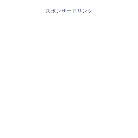
スポンサードリンク