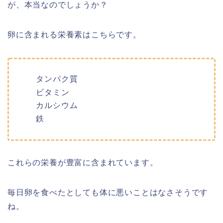
が、本当なのでしょうか？
卵に含まれる栄養素はこちらです。
タンパク質
ビタミン
カルシウム
鉄
これらの栄養が豊富に含まれています。
毎日卵を食べたとしても体に悪いことはなさそうです
ね。