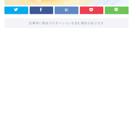
記事内に商品プロモーションを含む場合があります