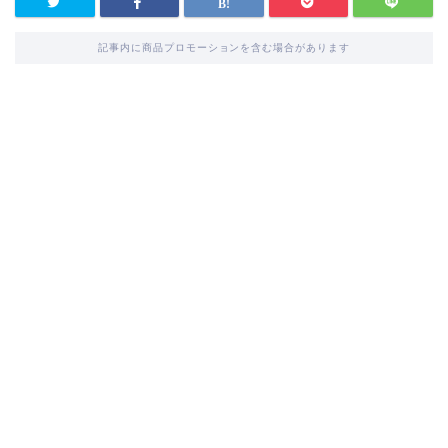
記事内に商品プロモーションを含む場合があります