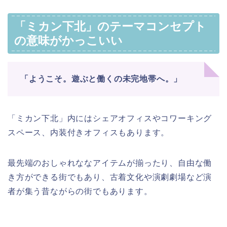
「ミカン下北」のテーマコンセプト
の意味がかっこいい
「ようこそ。遊ぶと働くの未完地帯へ。」
「ミカン下北」内にはシェアオフィスやコワーキング
スペース、内装付きオフィスもあります。
最先端のおしゃれななアイテムが揃ったり、自由な働
き方ができる街でもあり、古着文化や演劇劇場など演
者が集う昔ながらの街でもあります。