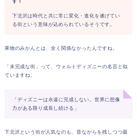
す！
下北沢は時代と共に常に変化・進化を遂げてい
る街という意味が込められているそうです。
果物のみかんとは、全く関係なかったんですね。
「未完成な街」って、ウォルトディズニーの名言と似
ていますね。
「ディズニーは永遠に完成しない。世界に想像
力がある限り成長し続ける」
下北沢という街が人気なのも、昔ながらを残しつつ最