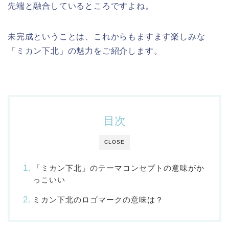
先端と融合しているところですよね。
未完成ということは、これからもますます楽しみな
「ミカン下北」の魅力をご紹介します。
目次
CLOSE
「ミカン下北」のテーマコンセプトの意味がか
っこいい
ミカン下北のロゴマークの意味は？