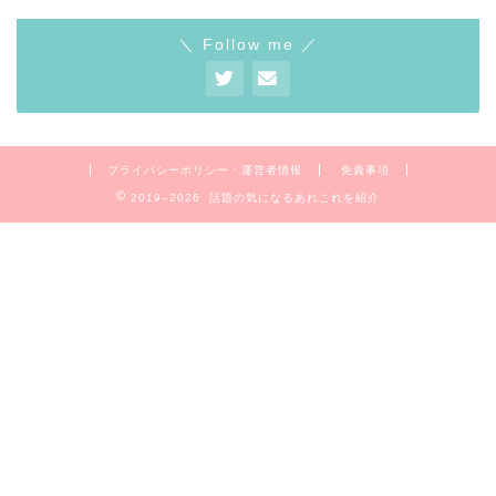
＼ Follow me ／
プライバシーポリシー・運営者情報
免責事項
2019–2026 話題の気になるあれこれを紹介
Home
お問合せ