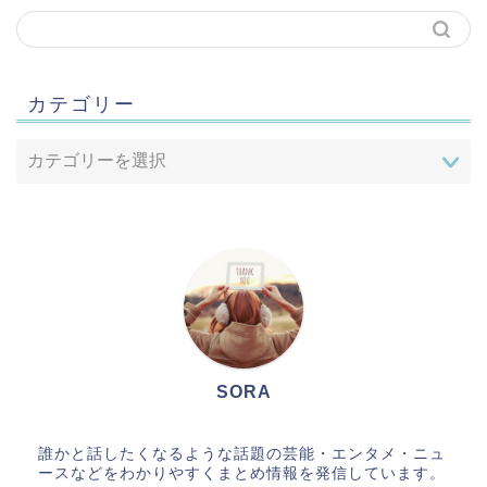
カテゴリー
SORA
誰かと話したくなるような話題の芸能・エンタメ・ニュ
ースなどをわかりやすくまとめ情報を発信しています。