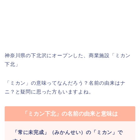
神奈川県の下北沢にオープンした、商業施設「ミカン
下北」
「ミカン」の意味ってなんだろう？名前の由来はナ
ニ？と疑問に思った方もいますよね。
「ミカン下北」の名前の由来と意味は
「常に未完成」（みかんせい）の「ミカン」で