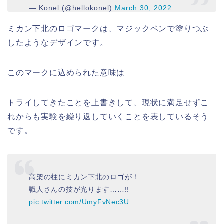
— Konel (@hellokonel)
March 30, 2022
ミカン下北のロゴマークは、マジックペンで塗りつぶ
したようなデザインです。
このマークに込められた意味は
トライしてきたことを上書きして、現状に満足せずこ
れからも実験を繰り返していくことを表しているそう
です。
高架の柱にミカン下北のロゴが！
職人さんの技が光ります……!!
pic.twitter.com/UmyFvNec3U