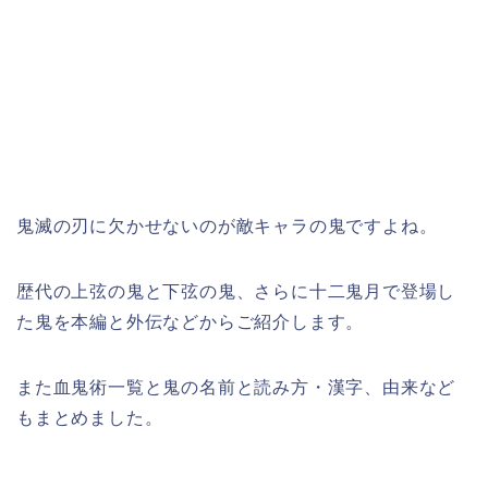
鬼滅の刃に欠かせないのが敵キャラの鬼ですよね。
歴代の上弦の鬼と下弦の鬼、さらに十二鬼月で登場し
た鬼を本編と外伝などからご紹介します。
また血鬼術一覧と鬼の名前と読み方・漢字、由来など
もまとめました。