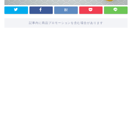
記事内に商品プロモーションを含む場合があります