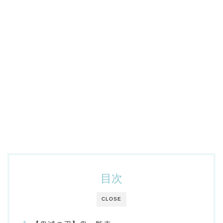
目次
CLOSE