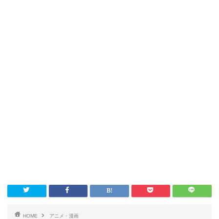
HOME
アニメ・漫画