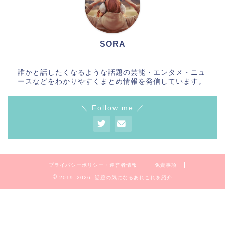
SORA
誰かと話したくなるような話題の芸能・エンタメ・ニュ
ースなどをわかりやすくまとめ情報を発信しています。
＼ Follow me ／
プライバシーポリシー・運営者情報
免責事項
2019–2026 話題の気になるあれこれを紹介