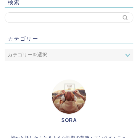
検索
カテゴリー
SORA
誰かと話したくなるような話題の芸能・エンタメ・ニュ