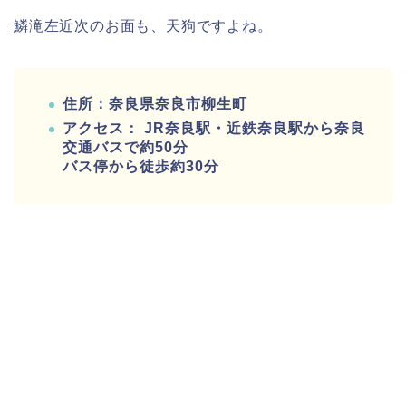
鱗滝左近次のお面も、天狗ですよね。
住所：奈良県奈良市柳生町
アクセス： JR奈良駅・近鉄奈良駅から奈良
交通バスで約50分
バス停から徒歩約30分