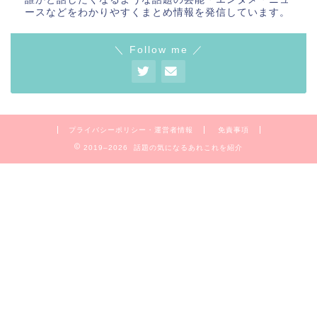
ースなどをわかりやすくまとめ情報を発信しています。
＼ Follow me ／
プライバシーポリシー・運営者情報
免責事項
2019–2026 話題の気になるあれこれを紹介