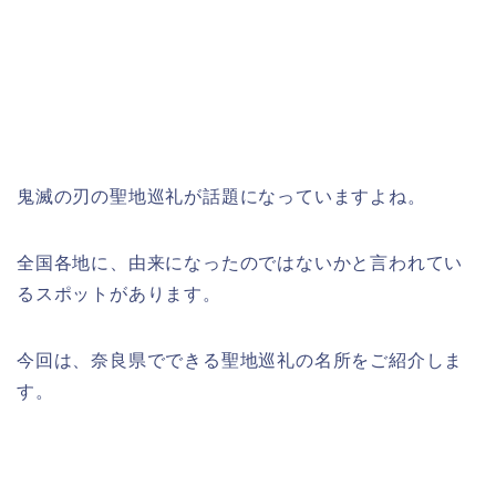
鬼滅の刃の聖地巡礼が話題になっていますよね。
全国各地に、由来になったのではないかと言われてい
るスポットがあります。
今回は、奈良県でできる聖地巡礼の名所をご紹介しま
す。