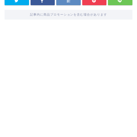
記事内に商品プロモーションを含む場合があります