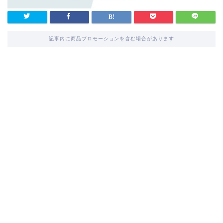
記事内に商品プロモーションを含む場合があります