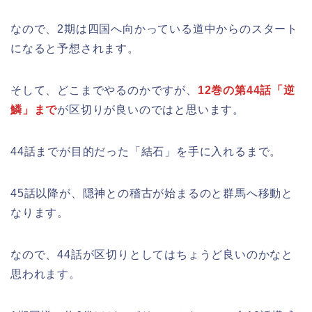
なので、2期は四国へ向かっている道中からのスタート
になると予想されます。
そして、どこまでやるのかですが、
12巻の第44話「逆
鱗」まで
が区切りが良いのではと思います。
44話までが目的だった「結石」を手に入れるまで。
45話以降が、隠神との稽古が始まるのと群馬へ移動と
なります。
なので、44話が区切りとしてはちょうど良いのかなと
思われます。