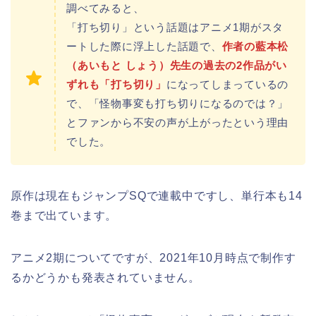
調べてみると、
「打ち切り」という話題はアニメ1期がスタ
ートした際に浮上した話題で、
作者の藍本松
（あいもと しょう）先生の過去の2作品がい
ずれも「打ち切り」
になってしまっているの
で、「怪物事変も打ち切りになるのでは？」
とファンから不安の声が上がったという理由
でした。
原作は現在もジャンプSQで連載中ですし、単行本も14
巻まで出ています。
アニメ2期についてですが、2021年10月時点で制作す
るかどうかも発表されていません。