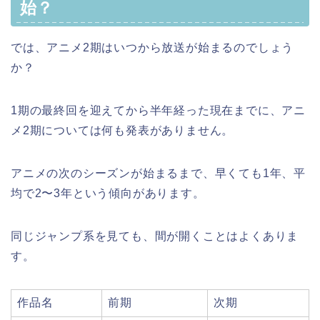
始？
では、アニメ2期はいつから放送が始まるのでしょう
か？
1期の最終回を迎えてから半年経った現在までに、アニ
メ2期については何も発表がありません。
アニメの次のシーズンが始まるまで、早くても1年、平
均で2〜3年という傾向があります。
同じジャンプ系を見ても、間が開くことはよくありま
す。
作品名
前期
次期