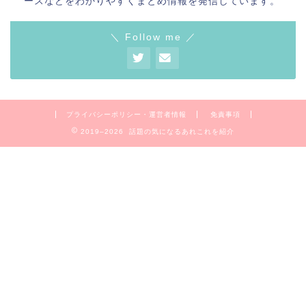
ースなどをわかりやすくまとめ情報を発信しています。
＼ Follow me ／
プライバシーポリシー・運営者情報
免責事項
2019–2026 話題の気になるあれこれを紹介