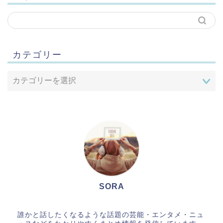
カテゴリー
SORA
誰かと話したくなるような話題の芸能・エンタメ・ニュ