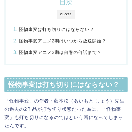
目次
CLOSE
怪物事変は打ち切りにはならない？
怪物事変アニメ2期はいつから放送開始？
怪物事変アニメ2期は何巻の何話まで？
怪物事変は打ち切りにはならない？
「怪物事変」の作者・藍本松（あいもと しょう）先生
の過去の2作品が打ち切り状態だった為に、「怪物事
変」も打ち切りになるのではという噂になってしまっ
たんです。