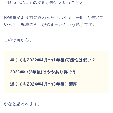
「Dr.STONE」の次期が未定ということと
怪物事変より前に終わった「ハイキュー!!」も未定で、
やっと「鬼滅の刃」が始まったという感じです。
この傾向から、
早くても2022年4月〜(1年後)可能性は低い？
2023年中(2年後)はややあり得そう
遅くても2024年4月〜(3年後）濃厚
かなと思われます。