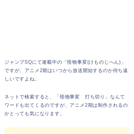
ジャンプSQにて連載中の「怪物事変(けものじへん)」
ですが、アニメ2期はいつから放送開始するのか待ち遠
しいですよね。
ネットで検索すると、「怪物事変 打ち切り」なんて
ワードも出てくるのですが、アニメ2期は制作されるの
かとっても気になります。