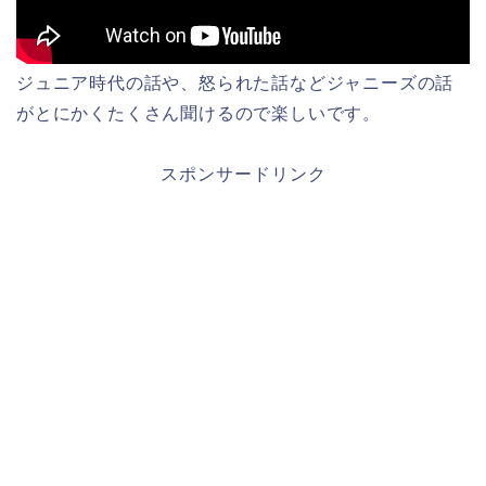
ジュニア時代の話や、怒られた話などジャニーズの話
がとにかくたくさん聞けるので楽しいです。
スポンサードリンク