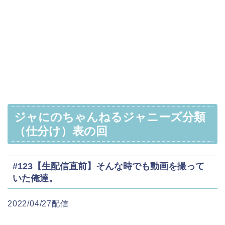
ジャにのちゃんねるジャニーズ分類
（仕分け）表の回
#123【生配信直前】そんな時でも動画を撮って
いた俺達。
2022/04/27配信