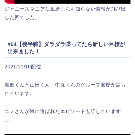
ジャニーズマニアな風磨くんも知らない情報が飛び出
した回でした。
#64【後半戦】ダラダラ喋ってたら新しい目標が
出来ました！
2021/11/10配信
風磨くんと山田くん、中丸くんのグループ遍歴が語ら
れています。
ニノさんが嵐に選ばれたエピソードも話しています
よ。