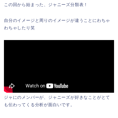
この回から始まった、ジャニーズ分類表！
自分のイメージと周りのイメージが違うことにわちゃ
わちゃしたり笑
ジャにのメンバーが、ジャニーズが好きなことがとて
も伝わってくる分析が面白いです。