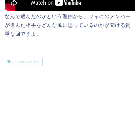
なんで選んだのかという理由から、ジャにのメンバー
が選んだ相手をどんな風に思っているのかが聞ける貴
重な回ですよ。
ジャにのちゃんねる