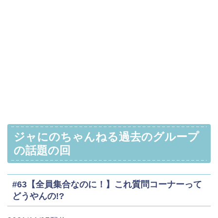
ジャにのちゃんねる過去のグループ
の話題の回
#63【全員集合なのに！】これ質問コーナーって
どうやんの!?