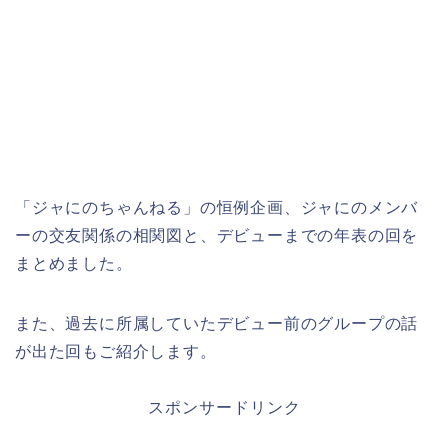
「ジャにのちゃんねる」の恒例企画、ジャにのメンバ
ーの交友関係の相関図と、デビューまでの年表の回を
まとめました。
また、過去に所属していたデビュー前のグループの話
が出た回もご紹介します。
スポンサードリンク