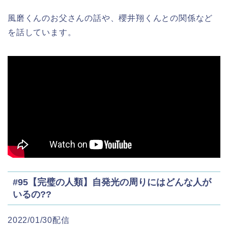
風磨くんのお父さんの話や、櫻井翔くんとの関係など
を話しています。
#95【完璧の人類】自発光の周りにはどんな人が
いるの??
2022/01/30配信