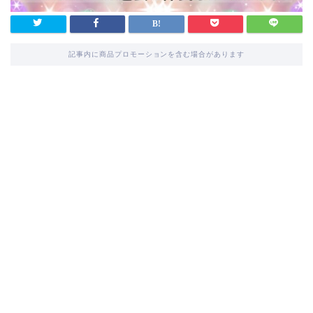
記事内に商品プロモーションを含む場合があります