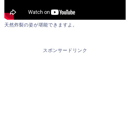
天然炸裂の姿が堪能できますよ。
スポンサードリンク