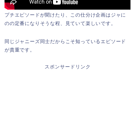
プチエピソードが聞けたり、この仕分け企画はジャに
のの定番になりそうな程、見ていて楽しいです。
同じジャニーズ同士だからこそ知っているエピソード
が貴重です。
スポンサードリンク