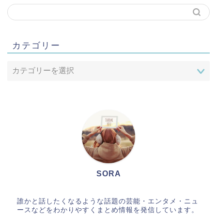
カテゴリー
SORA
誰かと話したくなるような話題の芸能・エンタメ・ニュ
ースなどをわかりやすくまとめ情報を発信しています。