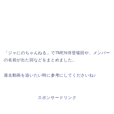
「ジャにのちゃんねる」で7MEN侍登場回や、メンバー
の名前が出た回などをまとめました。
過去動画を追いたい時に参考にしてくださいね♪
スポンサードリンク