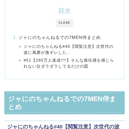
目次
CLOSE
ジャにのちゃんねるでの7MEN侍まとめ
ジャにのちゃんねる#40【閲覧注意】次世代の
波に風磨が激ギレした…
#51【280万人達成!!!!】そんな責任感を感じら
れない位ダラダラしてるだけの図
ジャにのちゃんねるでの7MEN侍ま
とめ
ジャにのちゃんねる#40【閲覧注意】次世代の波