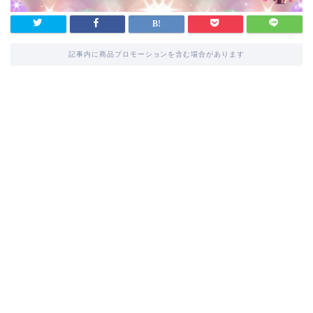
記事内に商品プロモーションを含む場合があります