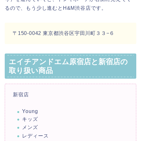
るので、もう少し進むとH&M渋谷店です。
〒150-0042 東京都渋谷区宇田川町３３−６
エイチアンドエム原宿店と新宿店の
取り扱い商品
新宿店
Young
キッズ
メンズ
レディース