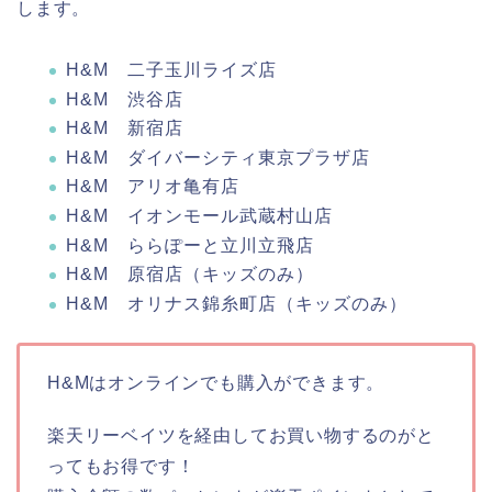
します。
H&M 二子玉川ライズ店
H&M 渋谷店
H&M 新宿店
H&M ダイバーシティ東京プラザ店
H&M アリオ亀有店
H&M イオンモール武蔵村山店
H&M ららぽーと立川立飛店
H&M 原宿店（キッズのみ）
H&M オリナス錦糸町店（キッズのみ）
H&Mはオンラインでも購入ができます。
楽天リーベイツを経由してお買い物するのがと
ってもお得です！