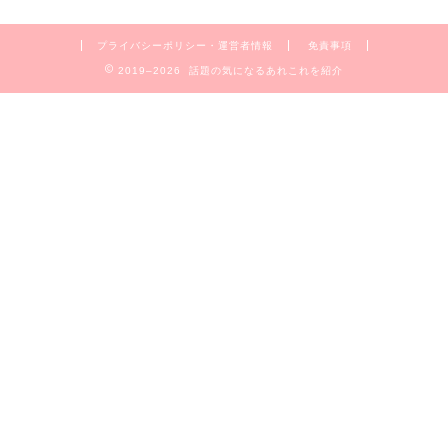
プライバシーポリシー・運営者情報
免責事項
2019–2026 話題の気になるあれこれを紹介