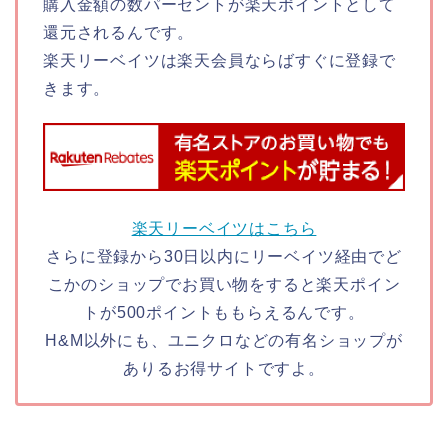
購入金額の数パーセントが楽天ポイントとして
還元されるんです。
楽天リーベイツは楽天会員ならばすぐに登録で
きます。
楽天リーベイツはこちら
さらに登録から30日以内にリーベイツ経由でど
こかのショップでお買い物をすると楽天ポイン
トが500ポイントももらえるんです。
H&M以外にも、ユニクロなどの有名ショップが
ありるお得サイトですよ。