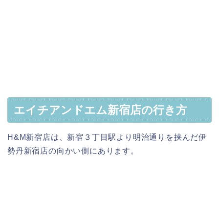
エイチアンドエム新宿店の行き方
H&M新宿店は、新宿３丁目駅より明治通りを挟んだ伊
勢丹新宿店の向かい側にあります。