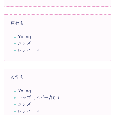
原宿店
Young
メンズ
レディース
渋谷店
Young
キッズ（ベビー含む）
メンズ
レディース