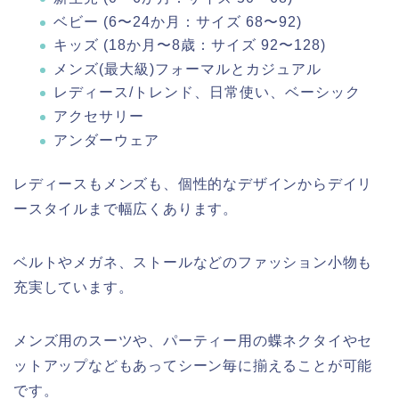
ベビー (6〜24か月：サイズ 68〜92)
キッズ (18か月〜8歳：サイズ 92〜128)
メンズ(最大級)フォーマルとカジュアル
レディース/トレンド、日常使い、ベーシック
アクセサリー
アンダーウェア
レディースもメンズも、個性的なデザインからデイリ
ースタイルまで幅広くあります。
ベルトやメガネ、ストールなどのファッション小物も
充実しています。
メンズ用のスーツや、パーティー用の蝶ネクタイやセ
ットアップなどもあってシーン毎に揃えることが可能
です。