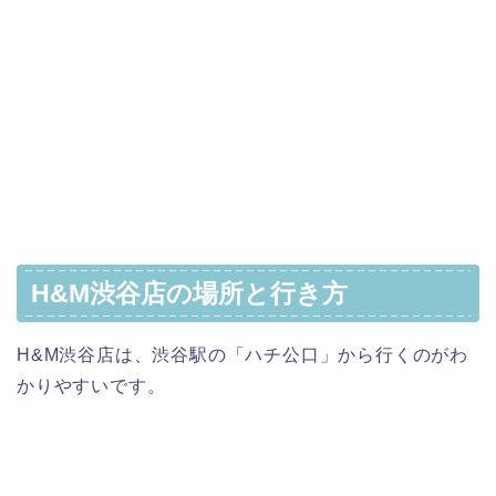
H&M渋谷店の場所と行き方
H&M渋谷店は、渋谷駅の「ハチ公口」から行くのがわ
かりやすいです。