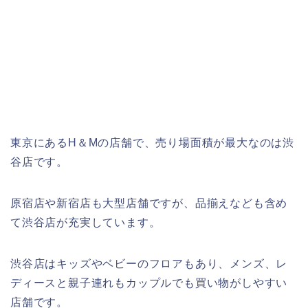
東京にあるH＆Mの店舗で、売り場面積が最大なのは渋
谷店です。
原宿店や新宿店も大型店舗ですが、品揃えなども含め
て渋谷店が充実しています。
渋谷店はキッズやベビーのフロアもあり、メンズ、レ
ディースと親子連れもカップルでも買い物がしやすい
店舗です。