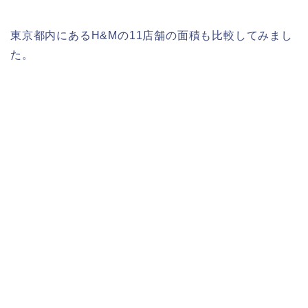
東京都内にあるH&Mの11店舗の面積も比較してみまし
た。