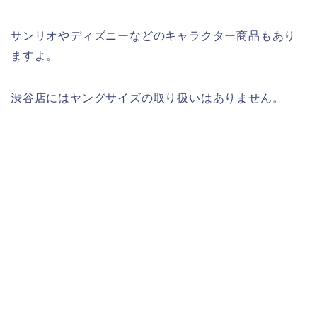
サンリオやディズニーなどのキャラクター商品もあり
ますよ。
渋谷店にはヤングサイズの取り扱いはありません。