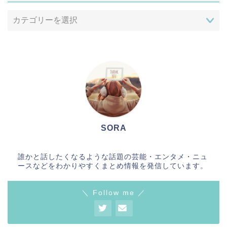
SORA
誰かと話したくなるような話題の芸能・エンタメ・ニュ
ースなどをわかりやすくまとめ情報を発信しています。
＼ Follow me ／