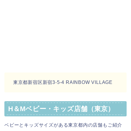
東京都新宿区新宿3-5-4 RAINBOW VILLAGE
H＆Mベビー・キッズ店舗（東京）
ベビーとキッズサイズがある東京都内の店舗もご紹介