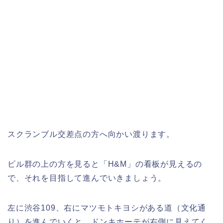
スクランブル交差点の方へ向かい渡ります。
ビル群の上の方を見ると「H&M」の看板が見えるの
で、それを目指して進んでいきましょう。
左に渋谷109、右にマツモトキヨシがある道（文化通
り）を進んでいくと、ドンキホーテが右側に見えてく