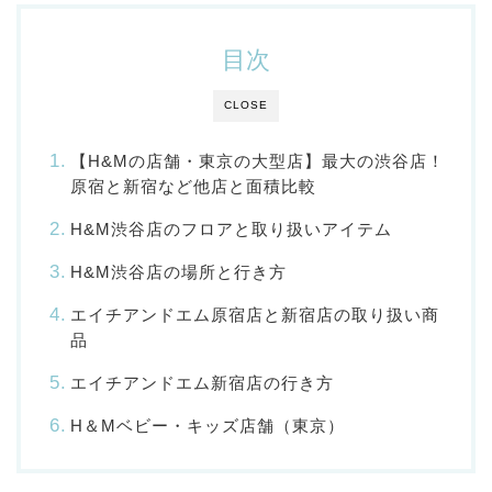
目次
CLOSE
【H&Mの店舗・東京の大型店】最大の渋谷店！
原宿と新宿など他店と面積比較
H&M渋谷店のフロアと取り扱いアイテム
H&M渋谷店の場所と行き方
エイチアンドエム原宿店と新宿店の取り扱い商
品
エイチアンドエム新宿店の行き方
H＆Mベビー・キッズ店舗（東京）