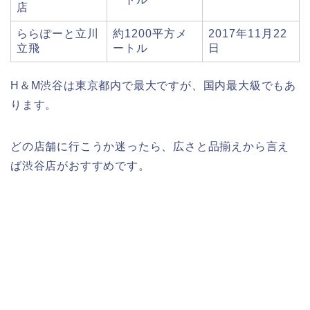
店
ららぽーと立川
約1200平方メ
2017年11月22
立飛
ートル
日
H＆M渋谷は東京都内で最大ですが、国内最大級でもあ
ります。
どの店舗に行こうか迷ったら、広さと品揃えから言え
ば渋谷店がおすすめです。