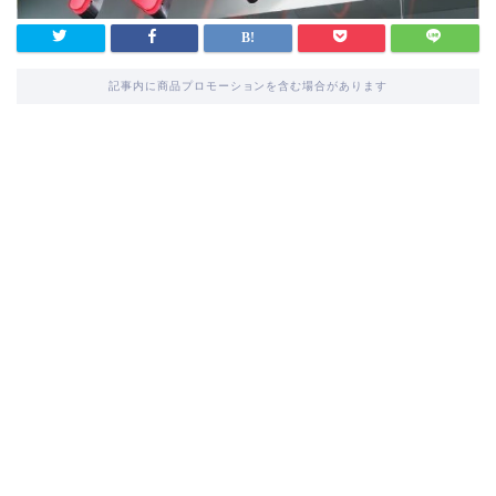
記事内に商品プロモーションを含む場合があります