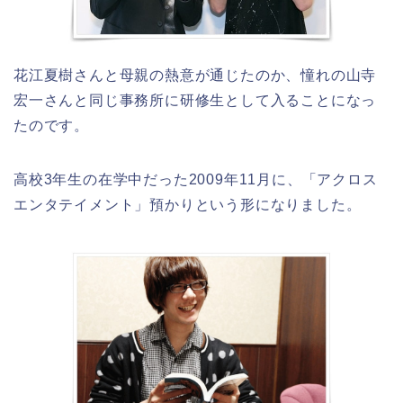
花江夏樹さんと母親の熱意が通じたのか、憧れの山寺
宏一さんと同じ事務所に研修生として入ることになっ
たのです。
高校3年生の在学中だった2009年11月に、「アクロス
エンタテイメント」預かりという形になりました。