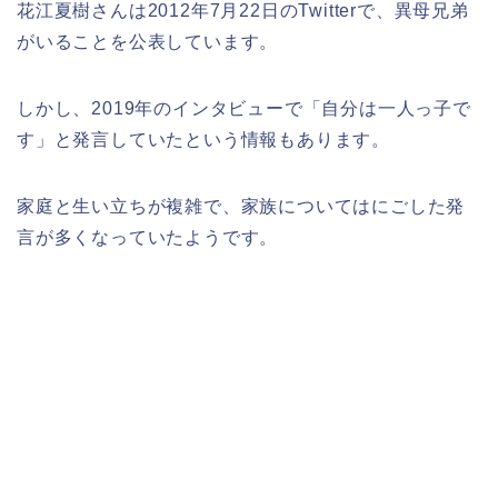
花江夏樹さんは2012年7月22日のTwitterで、異母兄弟
がいることを公表しています。
しかし、2019年のインタビューで「自分は一人っ子で
す」と発言していたという情報もあります。
家庭と生い立ちが複雑で、家族についてはにごした発
言が多くなっていたようです。