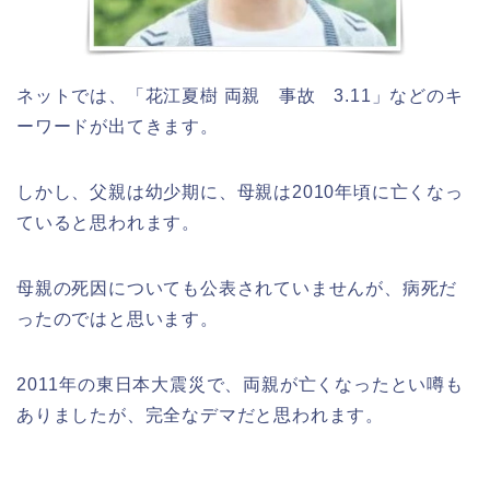
ネットでは、「花江夏樹 両親 事故 3.11」などのキ
ーワードが出てきます。
しかし、父親は幼少期に、母親は2010年頃に亡くなっ
ていると思われます。
母親の死因についても公表されていませんが、病死だ
ったのではと思います。
2011年の東日本大震災で、両親が亡くなったとい噂も
ありましたが、完全なデマだと思われます。