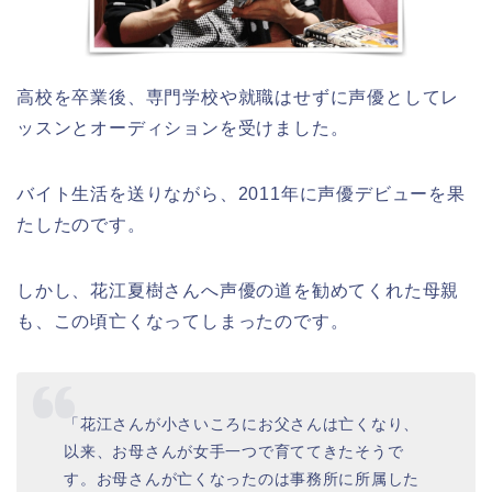
高校を卒業後、専門学校や就職はせずに声優としてレ
ッスンとオーディションを受けました。
バイト生活を送りながら、2011年に声優デビューを果
たしたのです。
しかし、花江夏樹さんへ声優の道を勧めてくれた母親
も、この頃亡くなってしまったのです。
「花江さんが小さいころにお父さんは亡くなり、
以来、お母さんが女手一つで育ててきたそうで
す。お母さんが亡くなったのは事務所に所属した