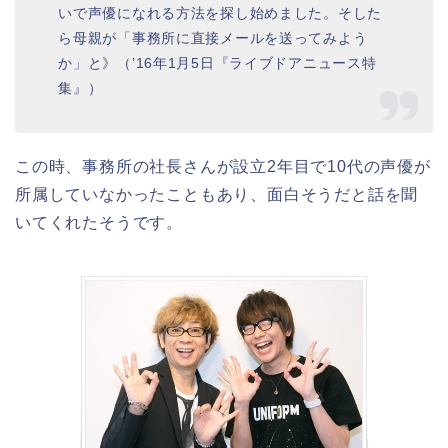
いで声優になれる方法を探し始めました。そした
ら母親が「事務所に直接メールを送ってみよう
か」と》（’16年1月5日『ライブドアニュース特
集』）
この時、事務所の社長さんが設立2年目で10代の声優が
所属していなかったこともあり、面白そうだと話を聞
いてくれたそうです。