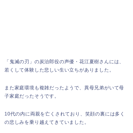
「鬼滅の刃」の炭治郎役の声優・花江夏樹さんには、
若くして体験した悲しい生い立ちがありました。
また家庭環境も複雑だったようで、異母兄弟がいて母
子家庭だったそうです。
10代の内に両親を亡くされており、笑顔の裏には多く
の悲しみを乗り越えてきていました。