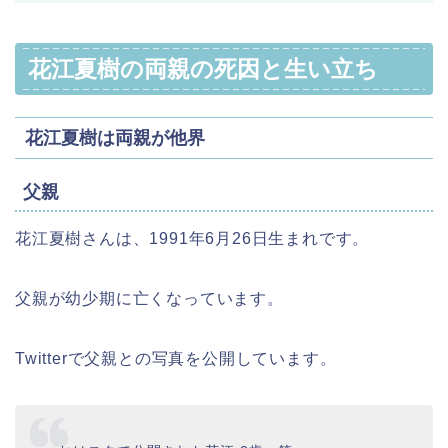
花江夏樹の両親の死因と生い立ち
花江夏樹は両親が他界
父親
花江夏樹さんは、1991年6月26日生まれです。
父親が幼少期に亡くなっています。
Twitterで父親との写真を公開しています。