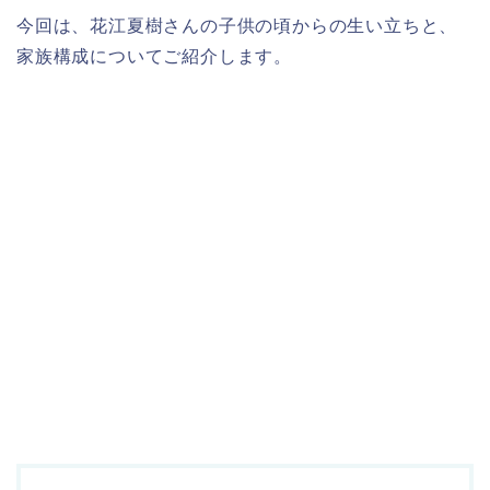
今回は、花江夏樹さんの子供の頃からの生い立ちと、
家族構成についてご紹介します。