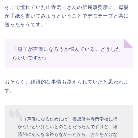
そこで憧れていた山寺宏一さんの所属事務所に、母親
が手紙を書いてみようということでデモテープと共に
送ったそうです。
「息子が声優になろうか悩んでいる。どうした
らいいですか」
おそらく、経済的な事情も添えられていたと思われま
す。
《（声優になるためには）養成所や専門学校に行
かないといけないとのことだったんですけど、経
済的にそんな余裕もなかったから、お金をかけな