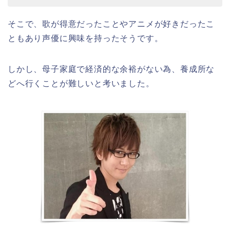
そこで、歌が得意だったことやアニメが好きだったこ
ともあり声優に興味を持ったそうです。
しかし、母子家庭で経済的な余裕がない為、養成所な
どへ行くことが難しいと考いました。