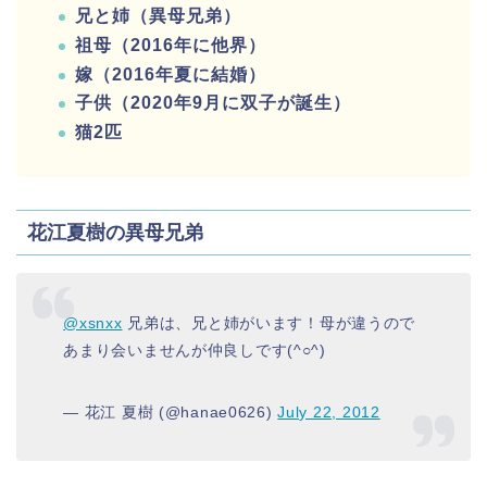
兄と姉（異母兄弟）
祖母（2016年に他界）
嫁（2016年夏に結婚）
子供（2020年9月に双子が誕生）
猫2匹
花江夏樹の異母兄弟
@xsnxx
兄弟は、兄と姉がいます！母が違うので
あまり会いませんが仲良しです(^○^)
— 花江 夏樹 (@hanae0626)
July 22, 2012