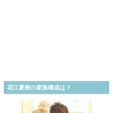
花江夏樹の家族構成は？