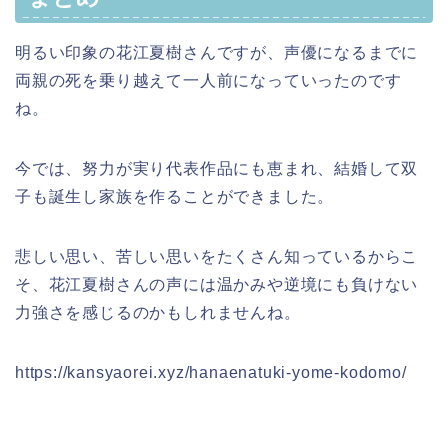
明るい印象の花江夏樹さんですが、声優になるまでに
両親の死を乗り越えて一人前になっていったのです
ね。
今では、努力が実り代表作品にも恵まれ、結婚して双
子も誕生し家族を作ることができました。
悲しい思い、苦しい思いをたくさん知っているからこ
そ、花江夏樹さんの声には温かみや逆境にも負けない
力強さを感じるのかもしれませんね。
https://kansyaorei.xyz/hanaenatuki-yome-kodomo/