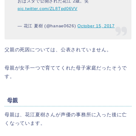
おはスタで公開された花江 2歳。笑
pic.twitter.com/ZL8Tpd06VV
— 花江 夏樹 (@hanae0626)
October 15, 2017
父親の死因については、公表されていません。
母親が女手一つで育ててくれた母子家庭だったそうで
す。
母親
母親は、花江夏樹さんが声優の事務所に入った後に亡
くなっています。