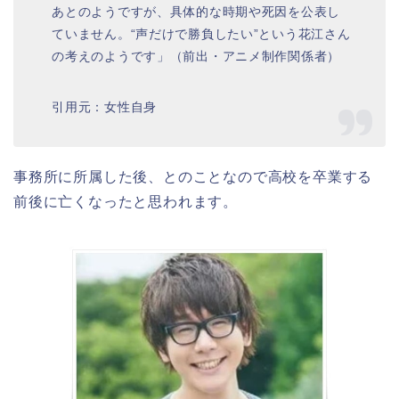
あとのようですが、具体的な時期や死因を公表し
ていません。“声だけで勝負したい”という花江さん
の考えのようです」（前出・アニメ制作関係者）
引用元：女性自身
事務所に所属した後、とのことなので高校を卒業する
前後に亡くなったと思われます。