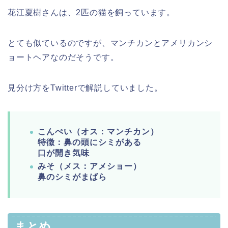
花江夏樹さんは、2匹の猫を飼っています。
とても似ているのですが、マンチカンとアメリカンシ
ョートヘアなのだそうです。
見分け方をTwitterで解説していました。
こんぺい（オス：マンチカン）
特徴：鼻の頭にシミがある
口が開き気味
みそ（メス：アメショー）
鼻のシミがまばら
まとめ