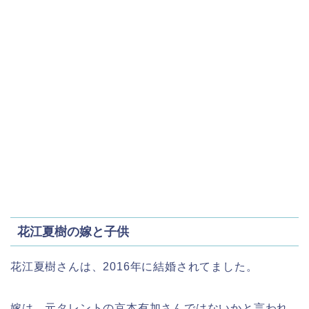
花江夏樹の嫁と子供
花江夏樹さんは、2016年に結婚されてました。
嫁は、元タレントの京本有加さんではないかと言われ