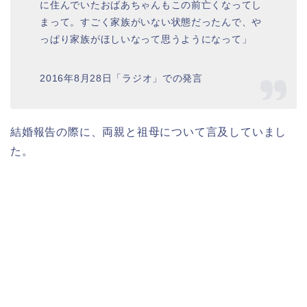
に住んでいたおばあちゃんもこの前亡くなってし
まって。すごく家族がいない状態だったんで、や
っぱり家族がほしいなって思うようになって」
2016年8月28日「ラジオ」での発言
結婚報告の際に、両親と祖母について言及していまし
た。