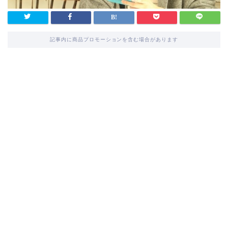
記事内に商品プロモーションを含む場合があります