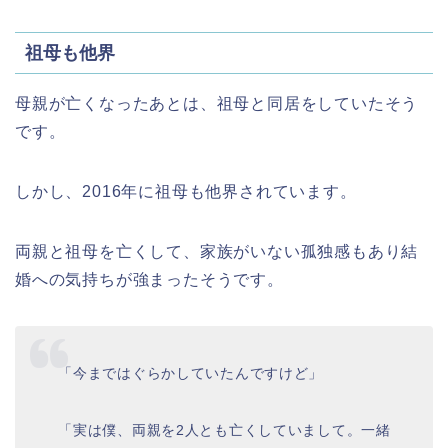
祖母も他界
母親が亡くなったあとは、祖母と同居をしていたそう
です。
しかし、2016年に祖母も他界されています。
両親と祖母を亡くして、家族がいない孤独感もあり結
婚への気持ちが強まったそうです。
「今まではぐらかしていたんですけど」
「実は僕、両親を2人とも亡くしていまして。一緒