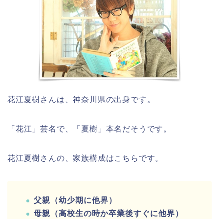
花江夏樹さんは、神奈川県の出身です。
「花江」芸名で、「夏樹」本名だそうです。
花江夏樹さんの、家族構成はこちらです。
父親（幼少期に他界）
母親（高校生の時か卒業後すぐに他界）