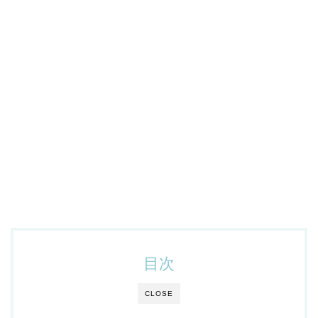
目次
CLOSE