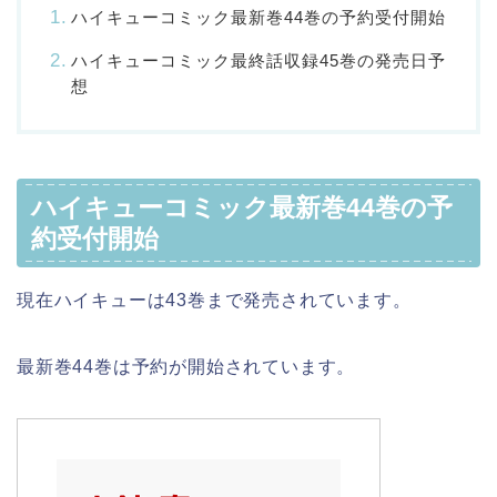
ハイキューコミック最新巻44巻の予約受付開始
ハイキューコミック最終話収録45巻の発売日予
想
ハイキューコミック最新巻44巻の予
約受付開始
現在ハイキューは43巻まで発売されています。
最新巻44巻は予約が開始されています。