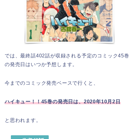
では、最終話402話が収録される予定のコミック45巻
の発売日はいつか予想します。
今までのコミック発売ベースで行くと、
ハイキュー！！45巻の発売日は、2020年10月2日
と思われます。