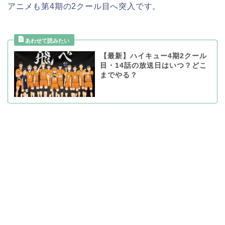
アニメも第4期の2クール目へ突入です。
【最新】ハイキュー4期2クール
目・14話の放送日はいつ？どこ
までやる？