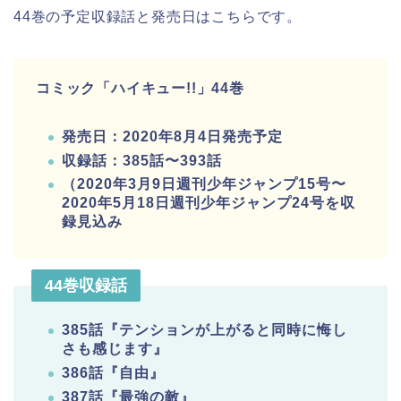
44巻の予定収録話と発売日はこちらです。
コミック「ハイキュー!!」44巻
発売日：2020年8月4日発売予定
収録話：385話〜393話
（2020年3月9日週刊少年ジャンプ15号〜
2020年5月18日週刊少年ジャンプ24号を収
録見込み
44巻収録話
385話『テンションが上がると同時に悔し
さも感じます』
386話『自由』
387話『最強の敵』