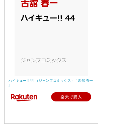
ハイキュー!! 44 （ジャンプコミックス） [ 古舘 春一
]
楽天で購入