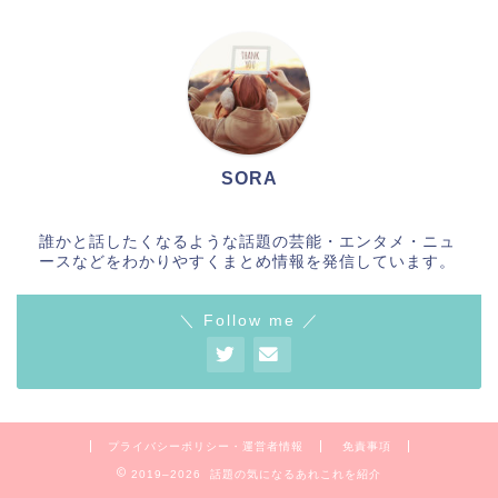
SORA
誰かと話したくなるような話題の芸能・エンタメ・ニュ
ースなどをわかりやすくまとめ情報を発信しています。
＼ Follow me ／
プライバシーポリシー・運営者情報
免責事項
2019–2026 話題の気になるあれこれを紹介