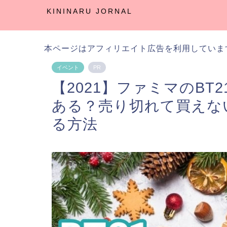
KININARU JORNAL
本ページはアフィリエイト広告を利用していま
イベント
PR
【2021】ファミマのB
ある？売り切れて買えな
る方法