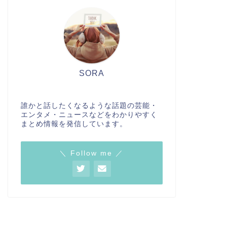
SORA
誰かと話したくなるような話題の芸能・
エンタメ・ニュースなどをわかりやすく
まとめ情報を発信しています。
＼ Follow me ／