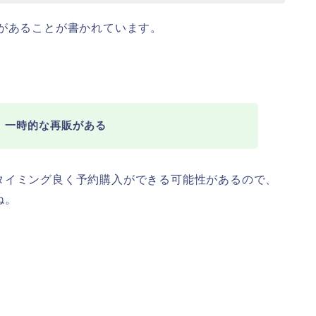
があることが書かれています。
、一時的な再販がある
タイミング良く予約購入ができる可能性があるので、
ね。