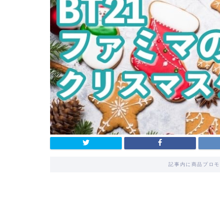
記事内に商品プロモ