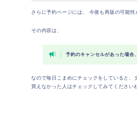
さらに予約ページには、 今後も再販の可能性
その内容は、
予約のキャンセルがあった場合
なので毎日こまめにチェックをしていると、
買えなかった人はチェックしてみてください