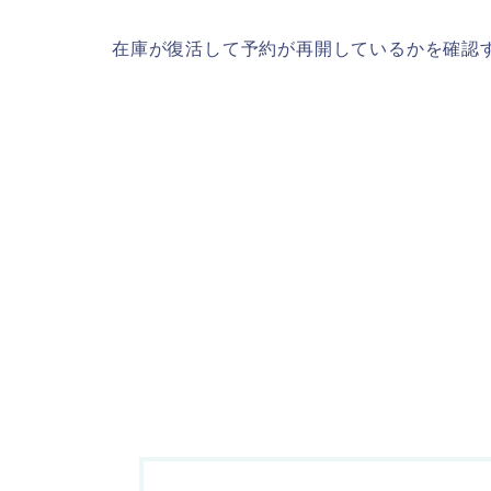
在庫が復活して予約が再開しているかを確認