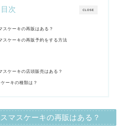
目次
CLOSE
リスマスケーキの再販はある？
リスマスケーキの再販予約をする方法
リスマスケーキの店頭販売はある？
ーケーキの種類は？
クリスマスケーキの再販はある？