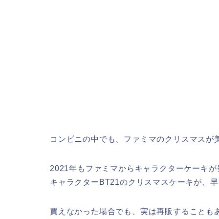
コンビニの中でも、ファミマのクリスマスが
2021年もファミマからキャラクターケーキが
キャラクターBT21のクリスマスケーキが、
買えなかった場合でも、実は再販することも