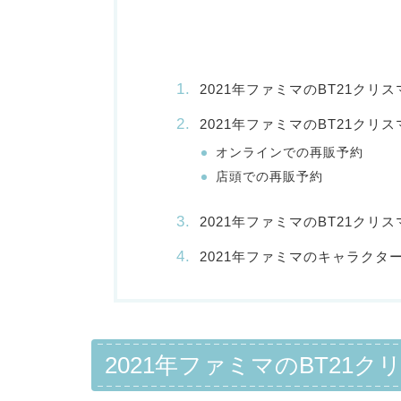
2021年ファミマのBT21ク
2021年ファミマのBT21ク
オンラインでの再販予約
店頭での再販予約
2021年ファミマのBT21ク
2021年ファミマのキャラクタ
2021年ファミマのBT21