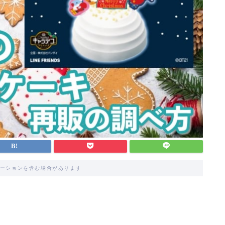
ーションを含む場合があります