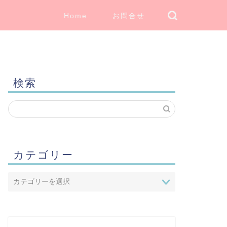
Home
お問合せ
検索
カテゴリー