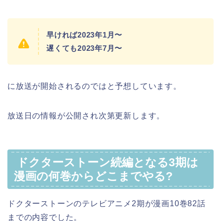
早ければ2023年1月〜
遅くても2023年7月〜
に放送が開始されるのではと予想しています。
放送日の情報が公開され次第更新します。
ドクターストーン続編となる3期は
漫画の何巻からどこまでやる?
ドクターストーンのテレビアニメ2期が漫画10巻82話
までの内容でした。