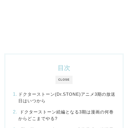
目次
CLOSE
ドクターストーン(Dr.STONE)アニメ3期の放送
日はいつから
ドクターストーン続編となる3期は漫画の何巻
からどこまでやる?