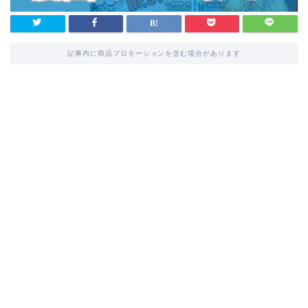
記事内に商品プロモーションを含む場合があります