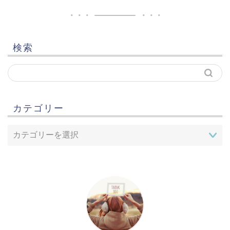
検索
カテゴリー