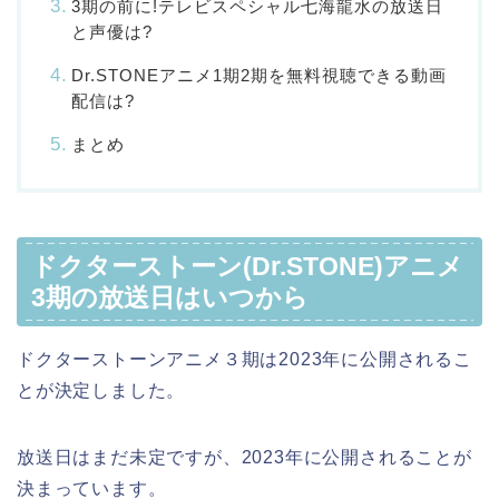
3期の前に!テレビスペシャル七海龍水の放送日
と声優は?
Dr.STONEアニメ1期2期を無料視聴できる動画
配信は?
まとめ
ドクターストーン(Dr.STONE)アニメ
3期の放送日はいつから
ドクターストーンアニメ３期は2023年に公開されるこ
とが決定しました。
放送日はまだ未定ですが、2023年に公開されることが
決まっています。