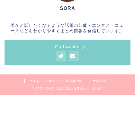
SORA
誰かと話したくなるような話題の芸能・エンタメ・ニュ
ースなどをわかりやすくまとめ情報を発信しています。
＼ Follow me ／
プライバシーポリシー・運営者情報
免責事項
2019–2026 話題の気になるあれこれを紹介