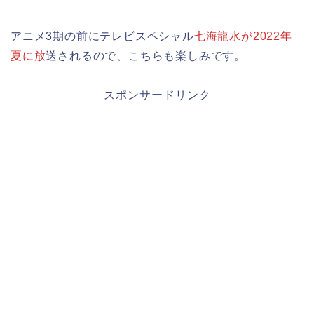
アニメ3期の前にテレビスペシャル
七海龍水が2022年
夏に放
送されるので、こちらも楽しみです。
スポンサードリンク