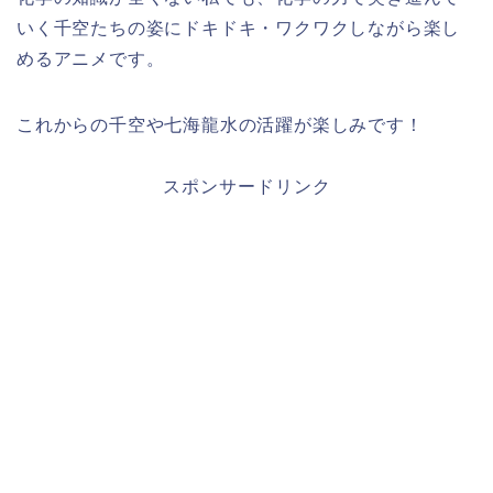
いく千空たちの姿にドキドキ・ワクワクしながら楽し
めるアニメです。
これからの千空や七海龍水の活躍が楽しみです！
スポンサードリンク