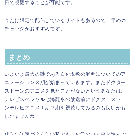
料で視聴することが可能です。
今だけ限定で配信しているサイトもあるので、早めの
チェックがおすすめです。
まとめ
いよいよ最大の謎である石化現象の解明についてのア
ニメーション３期が始まっていきます。まだドクター
ストーンのアニメを見たことがないというあなたは、
テレビスペシャル七海龍水の放送前にドクターストー
ンテレビアニメ１期２期を視聴してみるのも良いかも
しれませんね。
化学の知識が全くない私でも、化学の力で突き進んで