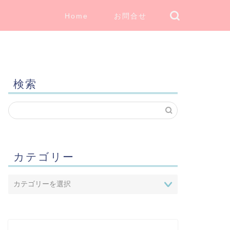
Home
お問合せ
検索
カテゴリー