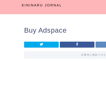
KININARU JORNAL
Buy Adspace
記事内に商品プロモ