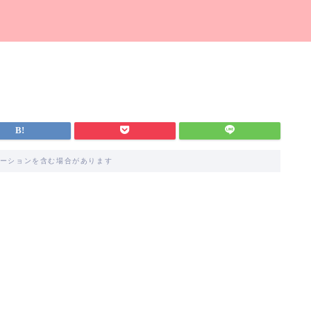
ーションを含む場合があります