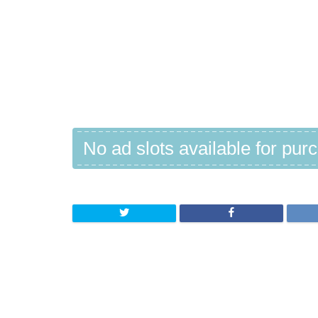
No ad slots available for pur