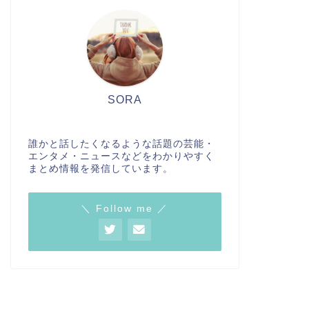
SORA
誰かと話したくなるような話題の芸能・
エンタメ・ニュースなどをわかりやすく
まとめ情報を発信しています。
＼ Follow me ／