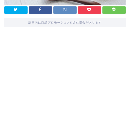
記事内に商品プロモーションを含む場合があります