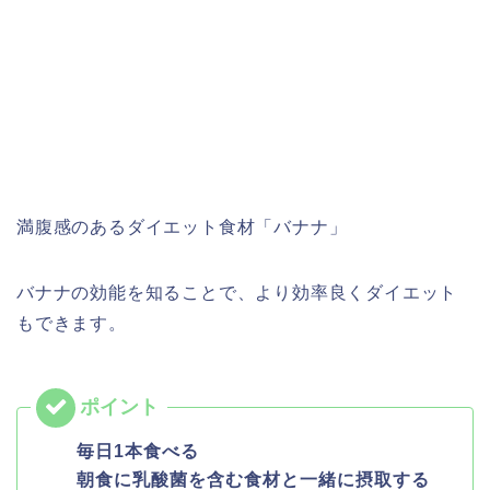
満腹感のあるダイエット食材「バナナ」
バナナの効能を知ることで、より効率良くダイエット
もできます。
毎日1本食べる
朝食に乳酸菌を含む食材と一緒に摂取する