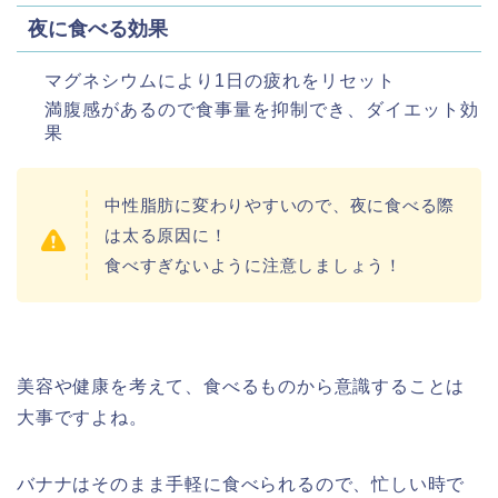
夜に食べる効果
マグネシウムにより1日の疲れをリセット
満腹感があるので食事量を抑制でき、ダイエット効
果
中性脂肪に変わりやすいので、夜に食べる際
は太る原因に！
食べすぎないように注意しましょう！
美容や健康を考えて、食べるものから意識することは
大事ですよね。
バナナはそのまま手軽に食べられるので、忙しい時で