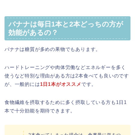
バナナは毎日1本と2本どっちの方が
効能があるの？
バナナは糖質が多めの果物でもあります。
ハードトレーニングや肉体労働などエネルギーを多く
使うなど特別な理由がある方は2本食べても良いのです
が、一般的には
1日1本がオススメ
です。
食物繊維を摂取するために多く摂取している方も1日1
本で十分効能を期待できます。
2本食べてしまった場合は、食事量に気をつ