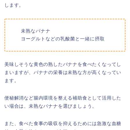
します。
未熟なバナナ
ヨーグルトなどの乳酸菌と一緒に摂取
美味しそうな黄色の熟したバナナを食べたくなってし
まいますが、バナナの栄養は未熟な方が高くなってい
ます。
便秘解消など腸内環境を整える補助食として活用した
い場合は、未熟なバナナを選びましょう。
また、食べた食事の吸収を抑えるためには急激な血糖