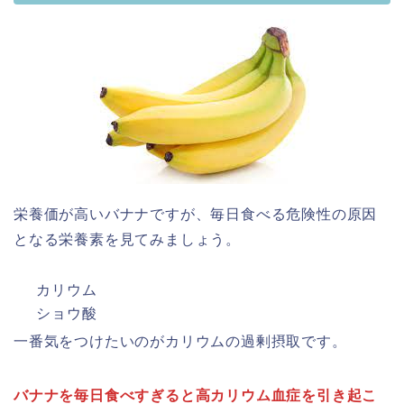
栄養価が高いバナナですが、毎日食べる危険性の原因
となる栄養素を見てみましょう。
カリウム
ショウ酸
一番気をつけたいのがカリウムの過剰摂取です。
バナナを毎日食べすぎると高カリウム血症を引き起こ