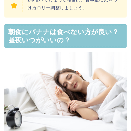
けカロリー調整しましょう。
朝食にバナナは食べない方が良い？
昼夜いつがいいの？