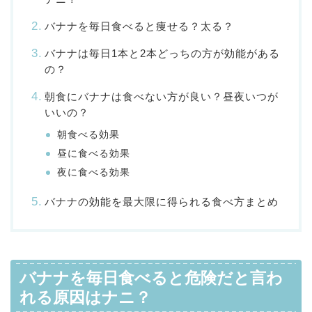
バナナを毎日食べると痩せる？太る？
バナナは毎日1本と2本どっちの方が効能がある
の？
朝食にバナナは食べない方が良い？昼夜いつが
いいの？
朝食べる効果
昼に食べる効果
夜に食べる効果
バナナの効能を最大限に得られる食べ方まとめ
バナナを毎日食べると危険だと言わ
れる原因はナニ？