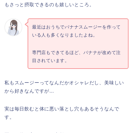
もさっと摂取できるのも嬉しいところ。
最近はおうちでバナナスムージーを作って
いる人も多くなりましたよね。
専門店もできてるほど、バナナが改めて注
目されています。
私もスムージーってなんだかオシャレだし、美味しい
から好きなんですが…
実は毎日飲むと体に悪い落とし穴もあるそうなんで
す。