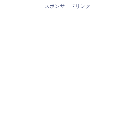
スポンサードリンク