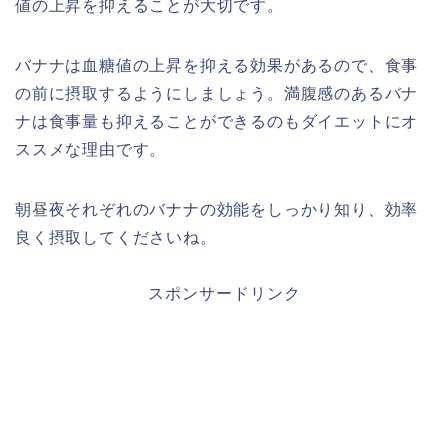
値の上昇を抑えることが大切です。
バナナは血糖値の上昇を抑える効果があるので、食事
の前に摂取するようにしましょう。満腹感のあるバナ
ナは食事量も抑えることができるのもダイエットにオ
ススメな理由です。
朝昼夜それぞれのバナナの効能をしっかり知り、効率
良く摂取してくださいね。
スポンサードリンク