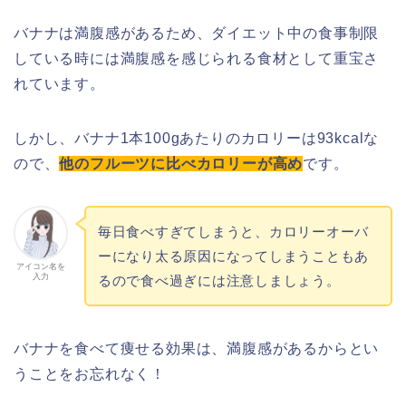
バナナは満腹感があるため、ダイエット中の食事制限
している時には満腹感を感じられる食材として重宝さ
れています。
しかし、バナナ1本100gあたりのカロリーは93kcalな
ので、
他のフルーツに比べカロリーが高め
です。
毎日食べすぎてしまうと、カロリーオーバ
ーになり太る原因になってしまうこともあ
アイコン名を
入力
るので食べ過ぎには注意しましょう。
バナナを食べて痩せる効果は、満腹感があるからとい
うことをお忘れなく！