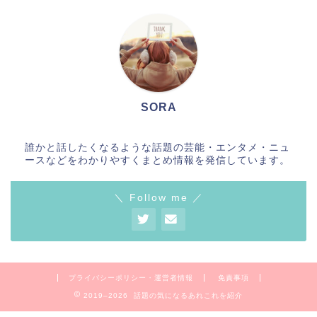
SORA
誰かと話したくなるような話題の芸能・エンタメ・ニュ
ースなどをわかりやすくまとめ情報を発信しています。
＼ Follow me ／
プライバシーポリシー・運営者情報
免責事項
2019–2026 話題の気になるあれこれを紹介