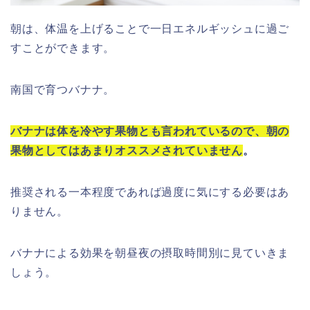
朝は、体温を上げることで一日エネルギッシュに過ご
すことができます。
南国で育つバナナ。
バナナは体を冷やす果物とも言われているので、朝の
果物としてはあまりオススメされていません
。
推奨される一本程度であれば過度に気にする必要はあ
りません。
バナナによる効果を朝昼夜の摂取時間別に見ていきま
しょう。