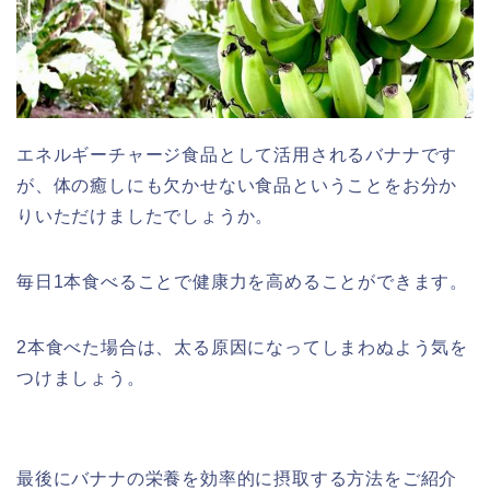
エネルギーチャージ食品として活用されるバナナです
が、体の癒しにも欠かせない食品ということをお分か
りいただけましたでしょうか。
毎日1本食べることで健康力を高めることができます。
2本食べた場合は、太る原因になってしまわぬよう気を
つけましょう。
最後にバナナの栄養を効率的に摂取する方法をご紹介