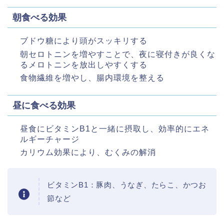
朝食べる効果
ブドウ糖により頭がスッキリする
朝セロトニンを増やすことで、夜に寝付きが良くな
るメロトニンを放出しやすくする
食物繊維を増やし、腸内環境を整える
昼に食べる効果
昼食にビタミンB1と一緒に摂取し、効率的にエネ
ルギーチャージ
カリウム効果により、むくみの解消
ビタミンB1：豚肉、うなぎ、たらこ、かつお
節など