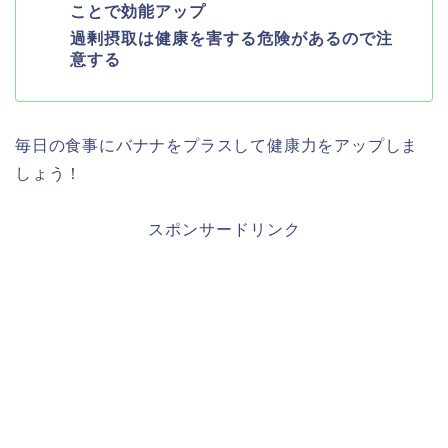
ことで効能アップ
過剰摂取は健康を害する危険があるので注
意する
毎日の食事にバナナをプラスして健康力をアップしま
しょう！
スポンサードリンク