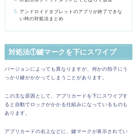
アンドロイドタブレットのアプリが終了できな
い時の対処法まとめ
対処法①鍵マークを下にスワイプ
バージョンによっても異なりますが、何かの拍子にう
っかり鍵がかかってしまうことがあります。
この主な原因として、アプリカードを下にスワイプす
ると自動でロックがかかる仕組みになっているものも
あります。
アプリカードの右上などに、鍵マークが表示されてい