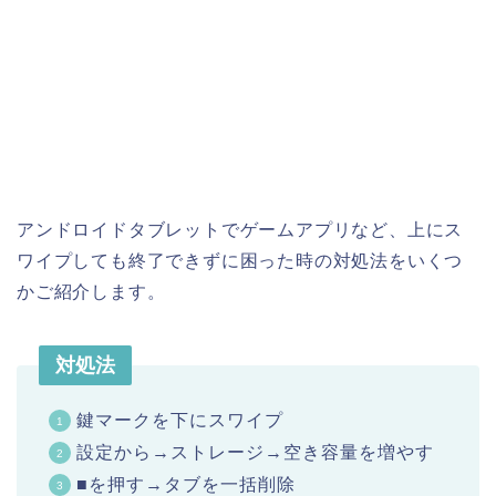
アンドロイドタブレットでゲームアプリなど、上にス
ワイプしても終了できずに困った時の対処法をいくつ
かご紹介します。
対処法
鍵マークを下にスワイプ
設定から→ストレージ→空き容量を増やす
■を押す→タブを一括削除