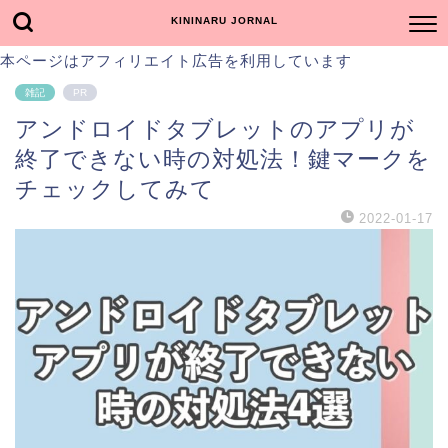
KININARU JORNAL
本ページはアフィリエイト広告を利用しています
雑記
PR
アンドロイドタブレットのアプリが
終了できない時の対処法！鍵マークを
チェックしてみて
2022-01-17