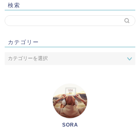
検索
カテゴリー
SORA