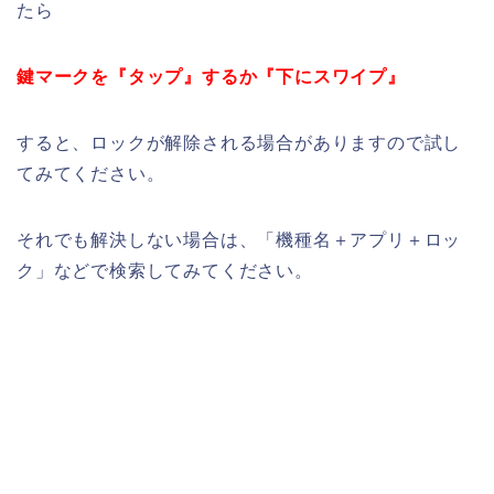
たら
鍵マークを『タップ』するか『下にスワイプ』
すると、ロックが解除される場合がありますので試し
てみてください。
それでも解決しない場合は、「機種名＋アプリ＋ロッ
ク」などで検索してみてください。