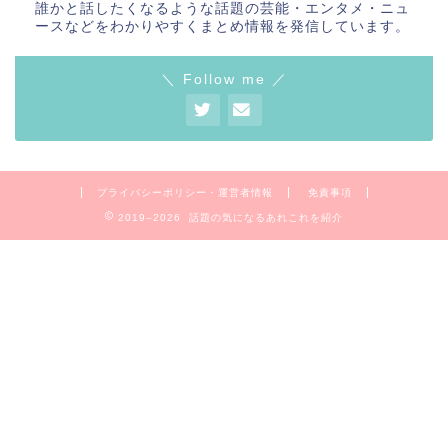
誰かと話したくなるような話題の芸能・エンタメ・ニュ
ースなどをわかりやすくまとめ情報を発信しています。
＼ Follow me ／
プライバシーポリシー・運営者情報
免責事項
2019–2026 話題の気になるあれこれを紹介