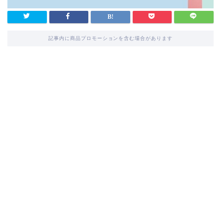
記事内に商品プロモーションを含む場合があります