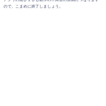
ので、こまめに終了しましょう。