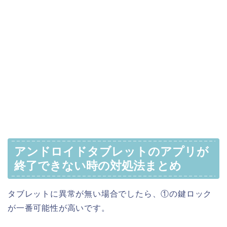
アンドロイドタブレットのアプリが
終了できない時の対処法まとめ
タブレットに異常が無い場合でしたら、①の鍵ロック
が一番可能性が高いです。