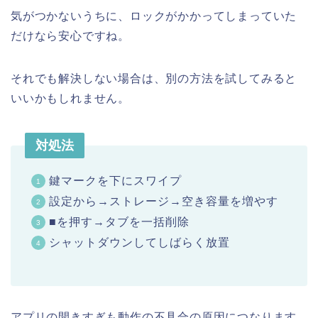
気がつかないうちに、ロックがかかってしまっていた
だけなら安心ですね。
それでも解決しない場合は、別の方法を試してみると
いいかもしれません。
対処法
鍵マークを下にスワイプ
設定から→ストレージ→空き容量を増やす
■を押す→タブを一括削除
シャットダウンしてしばらく放置
アプリの開きすぎも動作の不具合の原因につなります