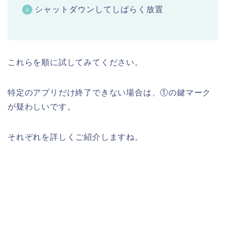
シャットダウンしてしばらく放置
これらを順に試してみてください。
特定のアプリだけ終了できない場合は、①の鍵マーク
が疑わしいです。
それぞれを詳しくご紹介しますね。