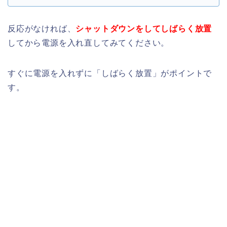
反応がなければ、
シャットダウンをしてしばらく放置
してから電源を入れ直してみてください。
すぐに電源を入れずに「しばらく放置」がポイントで
す。