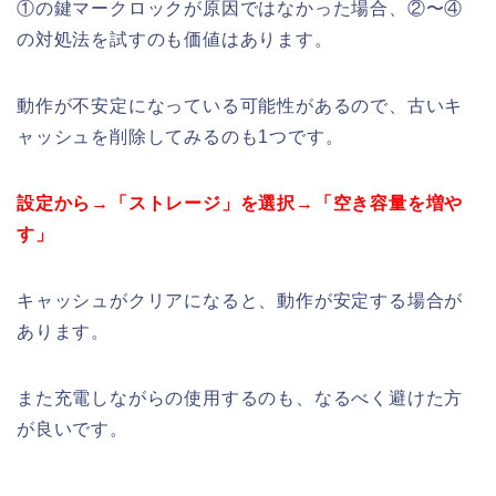
①の鍵マークロックが原因ではなかった場合、②〜④
の対処法を試すのも価値はあります。
動作が不安定になっている可能性があるので、古いキ
ャッシュを削除してみるのも1つです。
設定から→「ストレージ」を選択→「空き容量を増や
す」
キャッシュがクリアになると、動作が安定する場合が
あります。
また充電しながらの使用するのも、なるべく避けた方
が良いです。