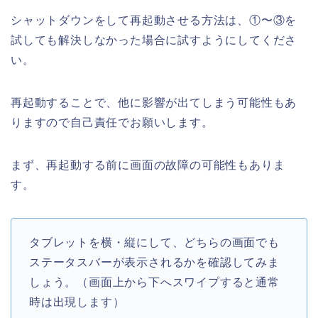
シャットダウンをして再起動させる方法は、①〜③を
試しても解決しなかった場合に試すようにしてくださ
い。
再起動することで、他に影響が出てしまう可能性もあ
りますので自己責任でお願いします。
まず、再起動する前に画面の故障の可能性もありま
す。
タブレットを横・縦にして、どちらの画面でも
ステータスバーが表示されるかを確認してみま
しょう。（画面上から下へスワイプすると通常
時は出現します）