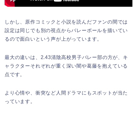
しかし、原作コミックと小説を読んだファンの間では
設定は同じでも別の視点からバレーボールを描いてい
るので面白いという声が上がっています。
最大の違いは、2.43清陰高校男子バレー部の方が、キ
ャラクターそれぞれが重く深い闇や葛藤を抱えている
点です。
より心情や、衝突など人間ドラマにもスポットが当た
っています。