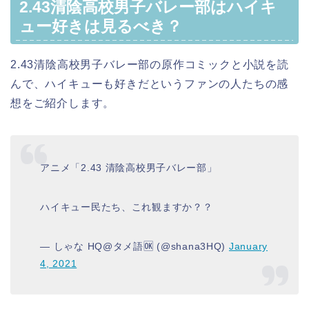
2.43清陰高校男子バレー部はハイキ
ュー好きは見るべき？
2.43清陰高校男子バレー部の原作コミックと小説を読
んで、ハイキューも好きだというファンの人たちの感
想をご紹介します。
アニメ「2.43 清陰高校男子バレー部」
ハイキュー民たち、これ観ますか？？
— しゃな HQ@タメ語🆗 (@shana3HQ)
January
4, 2021