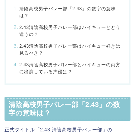
清陰高校男子バレー部「2.43」の数字の意味
は？
2.43清陰高校男子バレー部はハイキューとどう
違うの？
2.43清陰高校男子バレー部はハイキュー好きは
見るべき？
2.43清陰高校男子バレー部とハイキューの両方
に出演している声優は？
清陰高校男子バレー部「2.43」の数
字の意味は？
正式タイトル「2.43 清陰高校男子バレー部」の