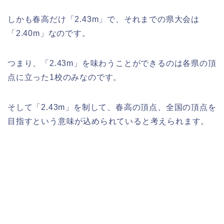
しかも春高だけ「2.43m」で、それまでの県大会は
「2.40m」なのです。
つまり、「2.43m」を味わうことができるのは各県の頂
点に立った1校のみなのです。
そして「2.43m」を制して、春高の頂点、全国の頂点を
目指すという意味が込められていると考えられます。