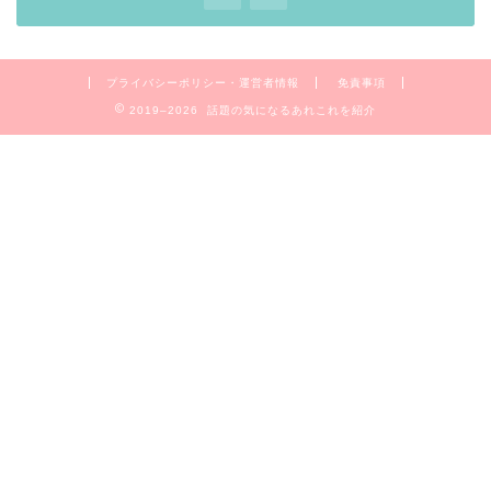
プライバシーポリシー・運営者情報
免責事項
2019–2026 話題の気になるあれこれを紹介