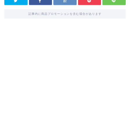
記事内に商品プロモーションを含む場合があります