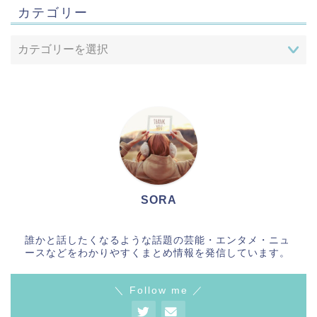
カテゴリー
SORA
誰かと話したくなるような話題の芸能・エンタメ・ニュ
ースなどをわかりやすくまとめ情報を発信しています。
＼ Follow me ／