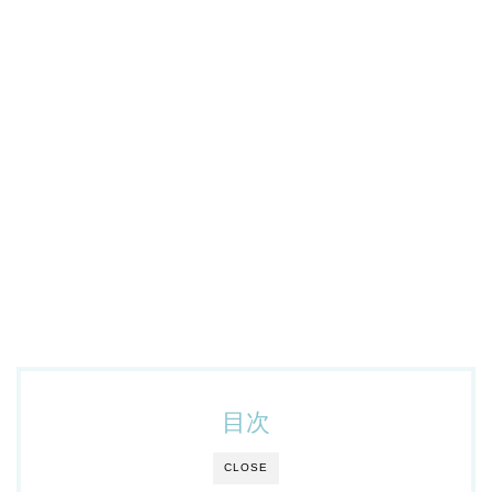
目次
CLOSE