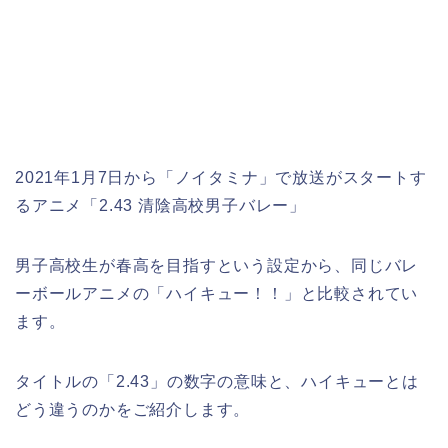
2021年1月7日から「ノイタミナ」で放送がスタートす
るアニメ「2.43 清陰高校男子バレー」
男子高校生が春高を目指すという設定から、同じバレ
ーボールアニメの「ハイキュー！！」と比較されてい
ます。
タイトルの「2.43」の数字の意味と、ハイキューとは
どう違うのかをご紹介します。