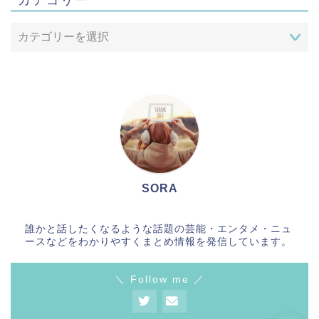
SORA
Home
誰かと話したくなるような話題の芸能・エンタメ・ニュ
ースなどをわかりやすくまとめ情報を発信しています。
お問合せ
＼ Follow me ／