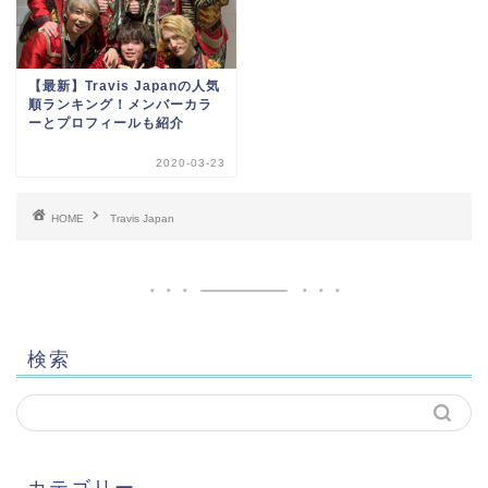
【最新】Travis Japanの人気
順ランキング！メンバーカラ
ーとプロフィールも紹介
2020-03-23
HOME
Travis Japan
検索
カテゴリー