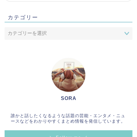
カテゴリー
SORA
Home
誰かと話したくなるような話題の芸能・エンタメ・ニュ
ースなどをわかりやすくまとめ情報を発信しています。
お問合せ