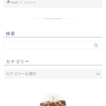
HOME
ワンピース
検索
カテゴリー