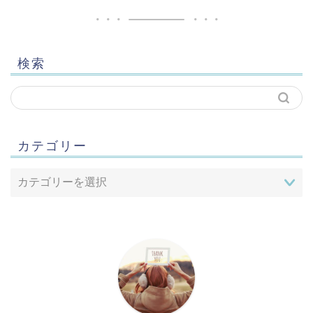
検索
カテゴリー