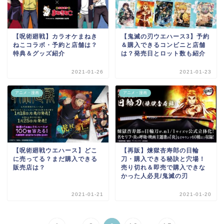
【呪術廻戦】カラオケまねき
【鬼滅の刃ウエハース3】予約
ねこコラボ・予約と店舗は？
＆購入できるコンビニと店舗
特典＆グッズ紹介
は？発売日とロット数も紹介
2021-01-26
2021-01-23
アニメ・漫画
アニメ・漫画
【呪術廻戦ウエハース】どこ
【再販】煉獄杏寿郎の日輪
に売ってる？まだ購入できる
刀・購入できる秘訣と穴場！
販売店は？
売り切れ＆即売で購入できな
かった人必見/鬼滅の刃
2021-01-21
2021-01-20
...
...